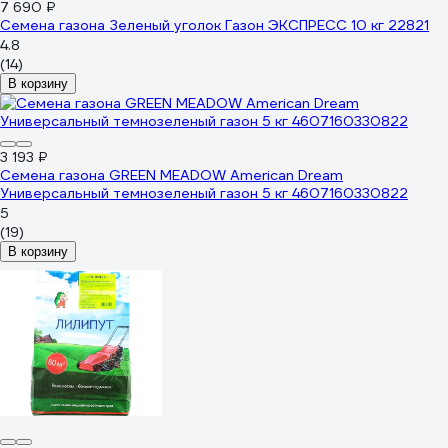
7 690 ₽
Семена газона Зеленый уголок Газон ЭКСПРЕСС 10 кг 22821
4.8
(14)
В корзину
3 193 ₽
Семена газона GREEN MEADOW American Dream
Универсальный темнозеленый газон 5 кг 4607160330822
5
(19)
В корзину