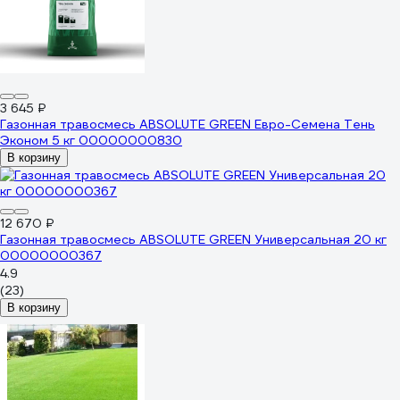
3 645 ₽
Газонная травосмесь ABSOLUTE GREEN Евро-Семена Тень
Эконом 5 кг 00000000830
В корзину
12 670 ₽
Газонная травосмесь ABSOLUTE GREEN Универсальная 20 кг
00000000367
4.9
(23)
В корзину