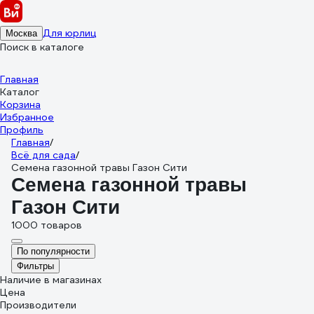
Для юрлиц
Москва
Поиск в каталоге
Главная
Каталог
Корзина
Избранное
Профиль
Главная
/
Всё для сада
/
Семена газонной травы Газон Сити
Семена газонной травы
Газон Сити
1000 товаров
По популярности
Фильтры
Наличие в магазинах
Цена
Производители