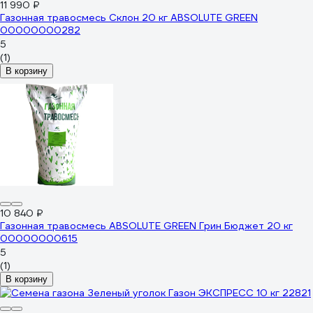
11 990 ₽
Газонная травосмесь Склон 20 кг ABSOLUTE GREEN
00000000282
5
(1)
В корзину
10 840 ₽
Газонная травосмесь ABSOLUTE GREEN Грин Бюджет 20 кг
00000000615
5
(1)
В корзину