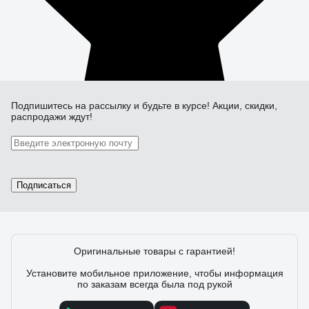
Подпишитесь
на рассылку
и будьте в курсе! Акции, скидки,
распродажи ждут!
Подписаться
Оригинальные товары с гарантией!
Установите мобильное приложение, чтобы информация
по заказам всегда была под рукой