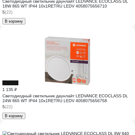
Светодиодный светильник даунлайт LEDVANCE ECOCLASS DL
18W 865 WT IP44 10x1RETRU LEDV 4058075656710
5
(22)
В корзину
до -31%
1 135 ₽
Светодиодный светильник даунлайт LEDVANCE ECOCLASS DL
24W 865 WT IP44 10x1RETRU LEDV 4058075656758
5
(22)
В корзину