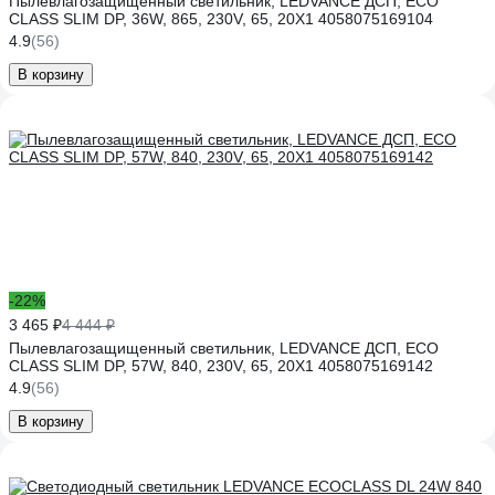
Пылевлагозащищенный светильник, LEDVANCE ДСП, ECO
CLASS SLIM DP, 36W, 865, 230V, 65, 20X1 4058075169104
4.9
(56)
В корзину
-22%
3 465 ₽
4 444 ₽
Пылевлагозащищенный светильник, LEDVANCE ДСП, ECO
CLASS SLIM DP, 57W, 840, 230V, 65, 20X1 4058075169142
4.9
(56)
В корзину