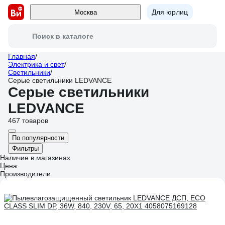
Для юрлиц
Москва
Поиск в каталоге
Главная
/
Электрика и свет
/
Светильники
/
Серые светильники LEDVANCE
Серые светильники
LEDVANCE
467 товаров
По популярности
Фильтры
Наличие в магазинах
Цена
Производители