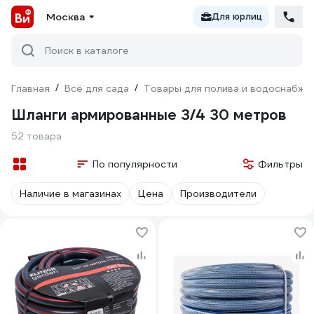
Москва
Для юрлиц
Поиск в каталоге
Главная
/
Всё для сада
/
Товары для полива и водоснабже
Шланги армированные 3/4 30 метров
52 товара
По популярности
Фильтры
Наличие в магазинах
Цена
Производители