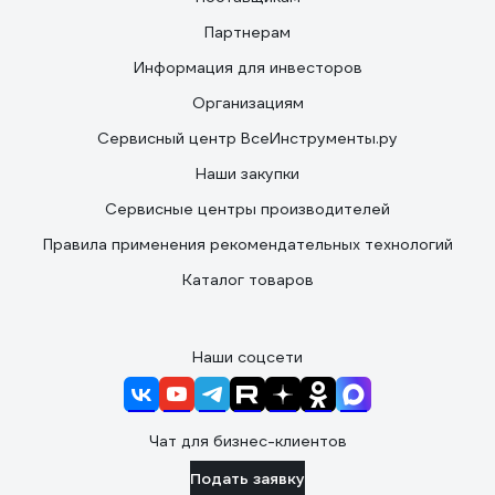
Партнерам
Информация для инвесторов
Организациям
Сервисный центр ВсеИнструменты.ру
Наши закупки
Сервисные центры производителей
Правила применения рекомендательных технологий
Каталог товаров
Наши соцсети
Чат для бизнес-клиентов
Подать заявку