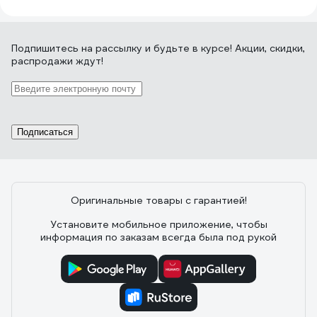
Подпишитесь
на рассылку
и будьте в курсе! Акции, скидки,
распродажи ждут!
Подписаться
Оригинальные товары с гарантией!
Установите мобильное приложение, чтобы
информация по заказам всегда была под рукой