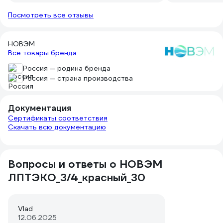
Посмотреть все отзывы
НОВЭМ
Все товары бренда
Россия — родина бренда
Россия — страна производства
Документация
Сертификаты соответствия
Скачать всю документацию
Вопросы и ответы о НОВЭМ
ЛПТЭКО_3/4_красный_30
Vlad
12.06.2025