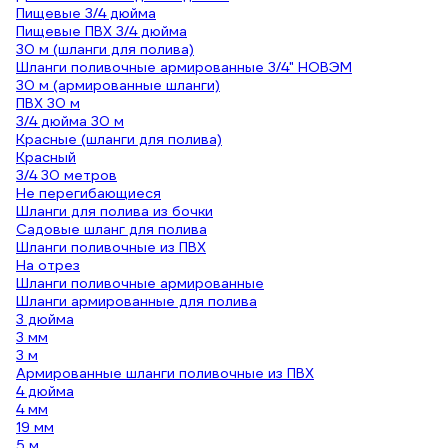
Пищевые 3/4 дюйма
Пищевые ПВХ 3/4 дюйма
30 м (шланги для полива)
Шланги поливочные армированные 3/4" НОВЭМ
30 м (армированные шланги)
ПВХ 30 м
3/4 дюйма 30 м
Красные (шланги для полива)
Красный
3/4 30 метров
Не перегибающиеся
Шланги для полива из бочки
Садовые шланг для полива
Шланги поливочные из ПВХ
На отрез
Шланги поливочные армированные
Шланги армированные для полива
3 дюйма
3 мм
3 м
Армированные шланги поливочные из ПВХ
4 дюйма
4 мм
19 мм
5 м