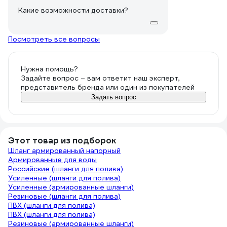
Какие возможности доставки?
Посмотреть все вопросы
Нужна помощь?
Задайте вопрос – вам ответит наш эксперт,
представитель бренда или один из покупателей
Задать вопрос
Этот товар из подборок
Шланг армированный напорный
Армированные для воды
Российские (шланги для полива)
Усиленные (шланги для полива)
Усиленные (армированные шланги)
Резиновые (шланги для полива)
ПВХ (шланги для полива)
ПВХ (шланги для полива)
Резиновые (армированные шланги)