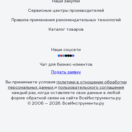
Наши закупки
Сервисные центры производителей
Правила применения рекомендательных технологий
Каталог товаров
Наши соцсети
Чат для бизнес-клиентов
Подать заявку
Вы принимаете условия
политики в отношении обработки
персональных данных
и
пользовательского соглашения
каждый раз, когда оставляете свои данные в любой
форме обратной связи на сайте ВсеИнструменты.ру
© 2006 — 2026. ВсеИнструменты.ру