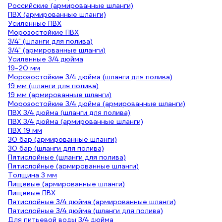
Российские (армированные шланги)
ПВХ (армированные шланги)
Усиленные ПВХ
Морозостойкие ПВХ
3/4" (шланги для полива)
3/4" (армированные шланги)
Усиленные 3/4 дюйма
19-20 мм
Морозостойкие 3/4 дюйма (шланги для полива)
19 мм (шланги для полива)
19 мм (армированные шланги)
Морозостойкие 3/4 дюйма (армированные шланги)
ПВХ 3/4 дюйма (шланги для полива)
ПВХ 3/4 дюйма (армированные шланги)
ПВХ 19 мм
30 бар (армированные шланги)
30 бар (шланги для полива)
Пятислойные (шланги для полива)
Пятислойные (армированные шланги)
Толщина 3 мм
Пищевые (армированные шланги)
Пищевые ПВХ
Пятислойные 3/4 дюйма (армированные шланги)
Пятислойные 3/4 дюйма (шланги для полива)
Для питьевой воды 3/4 дюйма