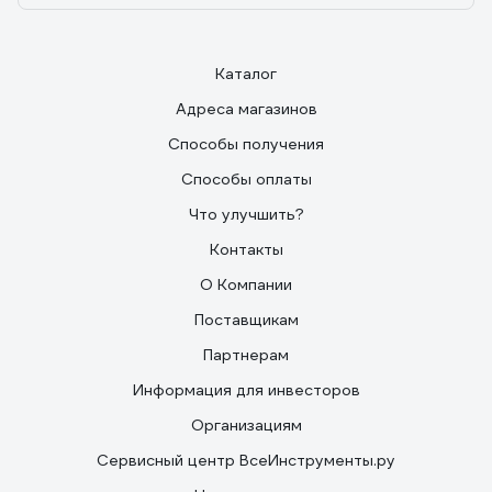
Каталог
Адреса магазинов
Способы получения
Способы оплаты
Что улучшить?
Контакты
О Компании
Поставщикам
Партнерам
Информация для инвесторов
Организациям
Сервисный центр ВсеИнструменты.ру