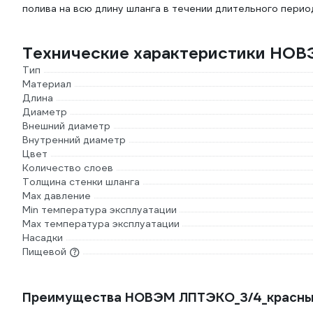
полива на всю длину шланга в течении длительного перио
Технические характеристики НОВ
Тип
Материал
Длина
Диаметр
Внешний диаметр
Внутренний диаметр
Цвет
Количество слоев
Толщина стенки шланга
Max давление
Min температура эксплуатации
Мах температура эксплуатации
Насадки
Пищевой
Преимущества НОВЭМ ЛПТЭКО_3/4_красны