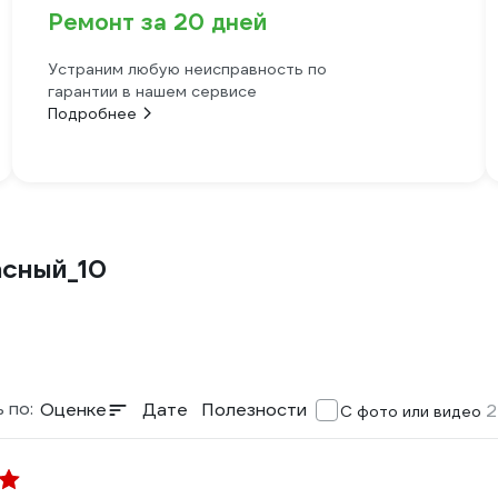
Ремонт за 20 дней
Устраним любую неисправность по
гарантии в нашем сервисе
Подробнее
сный_10
 по:
Оценке
Дате
Полезности
2
С фото или видео