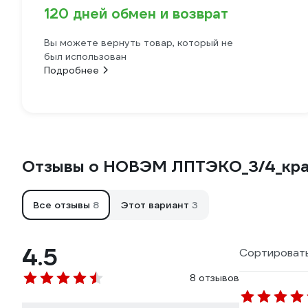
120 дней обмен и возврат
Вы можете вернуть товар, который не
был использован
Подробнее
Отзывы о НОВЭМ ЛПТЭКО_3/4_кра
Все отзывы
8
Этот вариант
3
4.5
Сортировать
8 отзывов