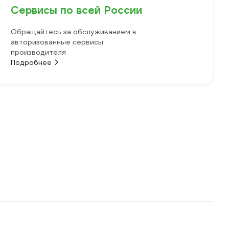
Сервисы по всей России
Обращайтесь за обслуживанием в
авторизованные сервисы
производителя
Подробнее