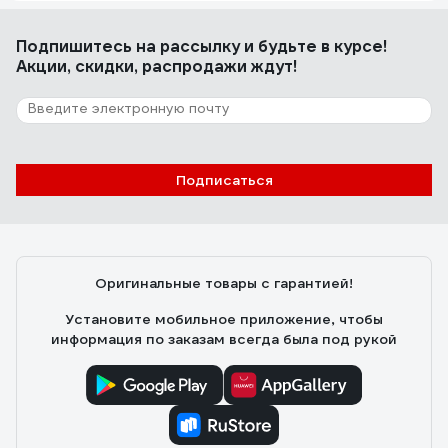
Подпишитесь
на рассылку
и будьте в курсе!
Акции, скидки, распродажи ждут!
Подписаться
Оригинальные товары с гарантией!
Установите мобильное приложение, чтобы
информация по заказам всегда была под рукой