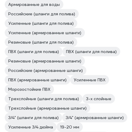
Армированные для воды
Российские (шланги для полива)
Усиленные (шланги для полива)
Усиленные (армированные шланги)
Резиновые (шланги для полива)
ПВХ (шланги для полива)
ПВХ (шланги для полива)
Резиновые (армированные шланги)
Российские (армированные шланги)
ПВХ (армированные шланги)
Усиленные ПВХ
Морозостойкие ПВХ
Трехслойные (шланги для полива)
3-х слойные
Трехслойные (армированные шланги)
3/4" (шланги для полива)
3/4" (армированные шланги)
Усиленные 3/4 дюйма
19-20 мм