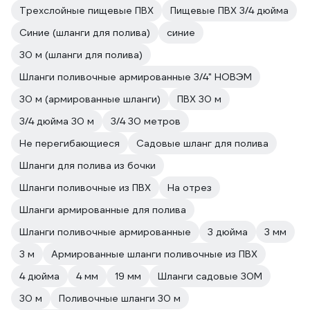
Трехслойные пищевые ПВХ
Пищевые ПВХ 3/4 дюйма
Синие (шланги для полива)
синие
30 м (шланги для полива)
Шланги поливочные армированные 3/4" НОВЭМ
30 м (армированные шланги)
ПВХ 30 м
3/4 дюйма 30 м
3/4 30 метров
Не перегибающиеся
Садовые шланг для полива
Шланги для полива из бочки
Шланги поливочные из ПВХ
На отрез
Шланги армированные для полива
Шланги поливочные армированные
3 дюйма
3 мм
3 м
Армированные шланги поливочные из ПВХ
4 дюйма
4 мм
19 мм
Шланги садовые 30М
30 м
Поливочные шланги 30 м