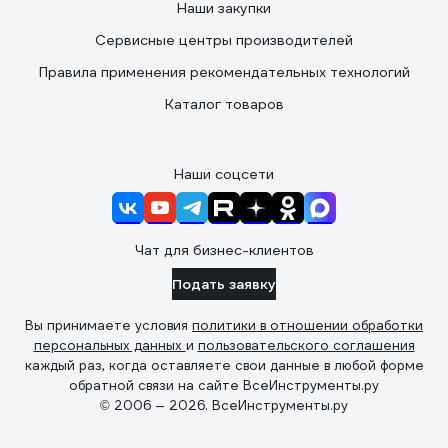
Наши закупки
Сервисные центры производителей
Правила применения рекомендательных технологий
Каталог товаров
Наши соцсети
Чат для бизнес-клиентов
Подать заявку
Вы принимаете условия
политики в отношении обработки
персональных данных
и
пользовательского соглашения
каждый раз, когда оставляете свои данные в любой форме
обратной связи на сайте ВсеИнструменты.ру
© 2006 — 2026. ВсеИнструменты.ру