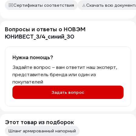
Сертификаты соответствия
Скачать всю докумен
Вопросы и ответы о НОВЭМ
ЮНИВЕСТ_3/4_синий_30
Нужна помощь?
Задайте вопрос – вам ответит наш эксперт,
представитель бренда или один из
покупателей
Задать вопрос
Этот товар из подборок
Шланг армированный напорный