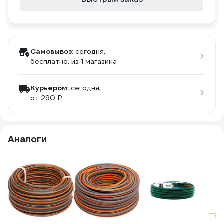
Самовывоз:
сегодня,
бесплатно
, из 1 магазина
Курьером:
сегодня,
от 290 ₽
Аналоги