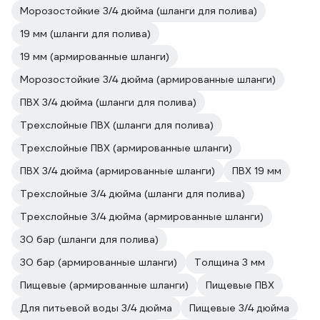
Морозостойкие 3/4 дюйма (шланги для полива)
19 мм (шланги для полива)
19 мм (армированные шланги)
Морозостойкие 3/4 дюйма (армированные шланги)
ПВХ 3/4 дюйма (шланги для полива)
Трехслойные ПВХ (шланги для полива)
Трехслойные ПВХ (армированные шланги)
ПВХ 3/4 дюйма (армированные шланги)
ПВХ 19 мм
Трехслойные 3/4 дюйма (шланги для полива)
Трехслойные 3/4 дюйма (армированные шланги)
30 бар (шланги для полива)
30 бар (армированные шланги)
Толщина 3 мм
Пищевые (армированные шланги)
Пищевые ПВХ
Для питьевой воды 3/4 дюйма
Пищевые 3/4 дюйма