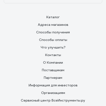
Каталог
Адреса магазинов
Способы получения
Способы оплаты
Что улучшить?
Контакты
О Компании
Поставщикам
Партнерам
Информация для инвесторов
Организациям
Сервисный центр ВсеИнструменты.ру