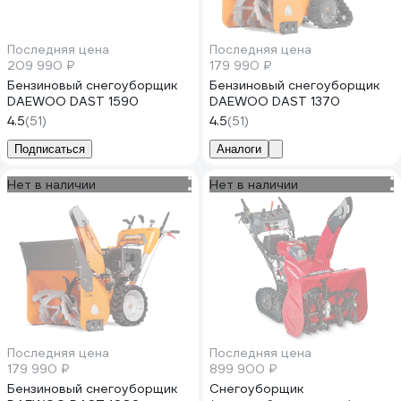
Последняя цена
Последняя цена
209 990 ₽
179 990 ₽
Бензиновый снегоуборщик
Бензиновый снегоуборщик
DAEWOO DAST 1590
DAEWOO DAST 1370
4.5
(51)
4.5
(51)
Подписаться
Аналоги
Нет в наличии
Нет в наличии
Последняя цена
Последняя цена
179 990 ₽
899 900 ₽
Бензиновый снегоуборщик
Снегоуборщик