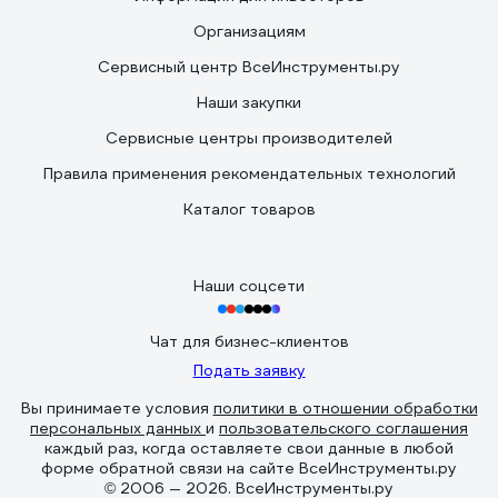
Организациям
Сервисный центр ВсеИнструменты.ру
Наши закупки
Сервисные центры производителей
Правила применения рекомендательных технологий
Каталог товаров
Наши соцсети
Чат для бизнес-клиентов
Подать заявку
Вы принимаете условия
политики в отношении обработки
персональных данных
и
пользовательского соглашения
каждый раз, когда оставляете свои данные в любой
форме обратной связи на сайте ВсеИнструменты.ру
© 2006 — 2026. ВсеИнструменты.ру