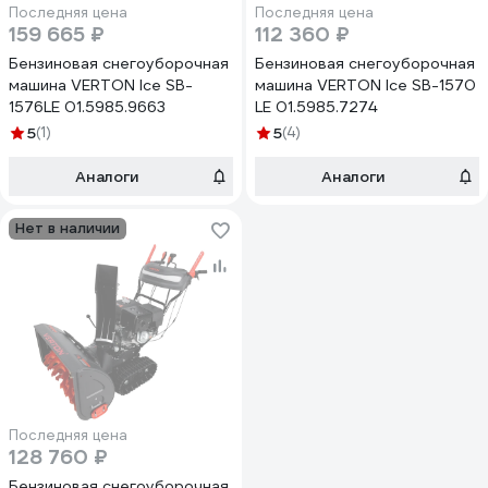
Последняя цена
Последняя цена
159 665 ₽
112 360 ₽
Бензиновая снегоуборочная
Бензиновая снегоуборочная
машина VERTON Ice SB-
машина VERTON Ice SB-1570
1576LE 01.5985.9663
LE 01.5985.7274
5
(1)
5
(4)
Аналоги
Аналоги
Нет в наличии
Последняя цена
128 760 ₽
Бензиновая снегоуборочная