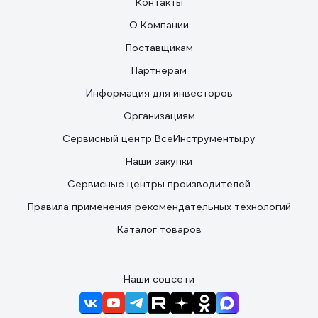
Контакты
О Компании
Поставщикам
Партнерам
Информация для инвесторов
Организациям
Сервисный центр ВсеИнструменты.ру
Наши закупки
Сервисные центры производителей
Правила применения рекомендательных технологий
Каталог товаров
Наши соцсети