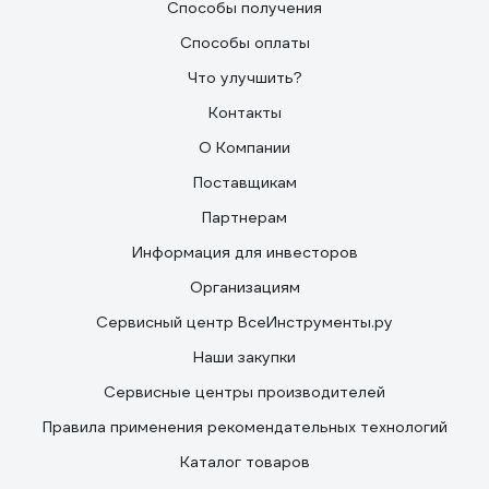
Способы получения
Способы оплаты
Что улучшить?
Контакты
О Компании
Поставщикам
Партнерам
Информация для инвесторов
Организациям
Сервисный центр ВсеИнструменты.ру
Наши закупки
Сервисные центры производителей
Правила применения рекомендательных технологий
Каталог товаров