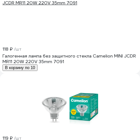
118 ₽
/шт
Галогенная лампа без защитного стекла Camelion MINI JCDR
MR11 20W 220V 35mm 7091
В корзину по 10
119 ₽
/шт