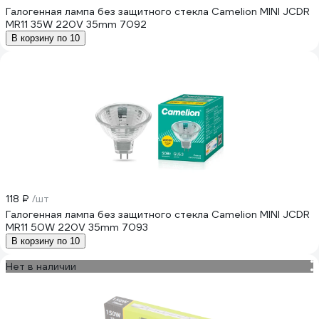
Галогенная лампа без защитного стекла Camelion MINI JCDR
MR11 35W 220V 35mm 7092
В корзину по 10
118 ₽
/шт
Галогенная лампа без защитного стекла Camelion MINI JCDR
MR11 50W 220V 35mm 7093
В корзину по 10
Нет в наличии