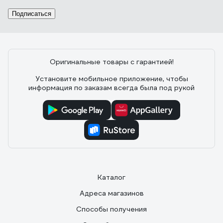
Подписаться
Оригинальные товары с гарантией!
Установите мобильное приложение, чтобы
информация по заказам всегда была под рукой
Каталог
Адреса магазинов
Способы получения