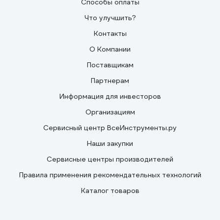
Способы оплаты
Что улучшить?
Контакты
О Компании
Поставщикам
Партнерам
Информация для инвесторов
Организациям
Сервисный центр ВсеИнструменты.ру
Наши закупки
Сервисные центры производителей
Правила применения рекомендательных технологий
Каталог товаров