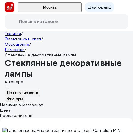
Для юрлиц
Москва
Поиск в каталоге
Главная
/
Электрика и свет
/
Освещение
/
Лампочки
/
Стеклянные декоративные лампы
Стеклянные декоративные
лампы
4 товара
По популярности
Фильтры
Наличие в магазинах
Цена
Производители