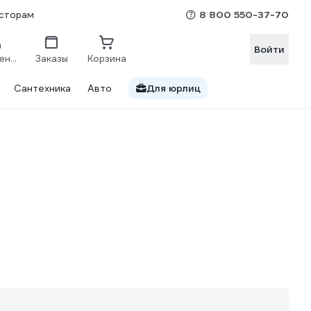
8 800 550-37-70
сторам
Войти
Сравнение
Заказы
Корзина
Сантехника
Авто
Для юрлиц