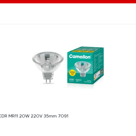
 JCDR MR11 20W 220V 35mm 7091