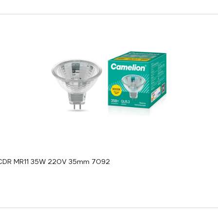
 JCDR MR11 35W 220V 35mm 7092