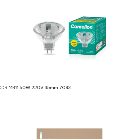
 JCDR MR11 50W 220V 35mm 7093