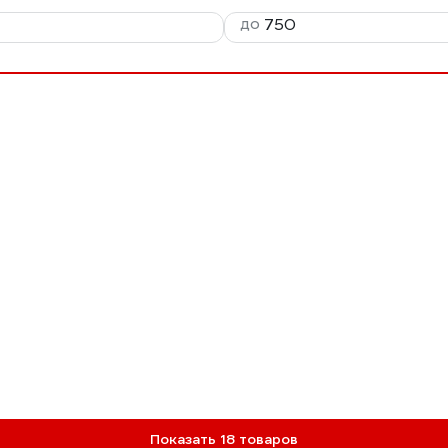
до
Показать 18 товаров