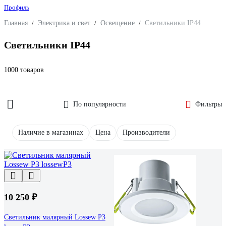
Профиль
Главная
/
Электрика и свет
/
Освещение
/
Светильники IP44
Светильники IP44
1000 товаров
По популярности
Фильтры
Наличие в магазинах
Цена
Производители
10 250 ₽
Светильник малярный Lossew Р3