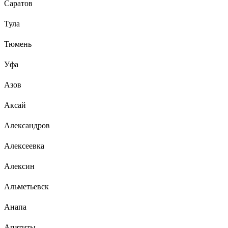
Саратов
Тула
Тюмень
Уфа
Азов
Аксай
Александров
Алексеевка
Алексин
Альметьевск
Анапа
Апатиты