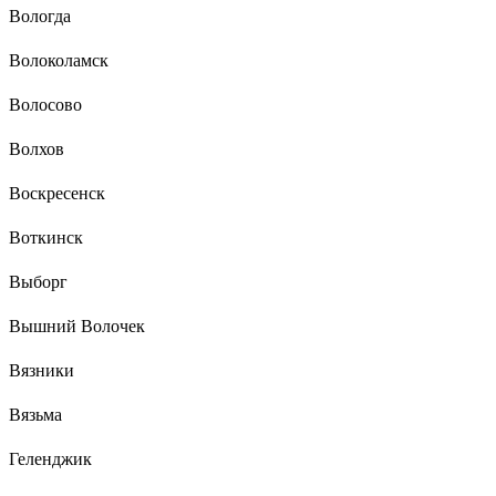
Вологда
Волоколамск
Волосово
Волхов
Воскресенск
Воткинск
Выборг
Вышний Волочек
Вязники
Вязьма
Геленджик