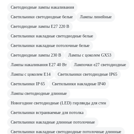
Светодиодные лампы накаливания
Светильники светодиодные белые
Лампы линейные
Светодиодные лампы E27 220 В
Светильники накладные светодиодные белые
Светильники накладные потолочные белые
Светодиодные лампы 230 В
Лампы с цоколем GX53
Лампы накаливания E27 40 Вт
Лампочки е27 светодиодные
Лампы с цоколем Е14
Светильники светодиодные IP65
Светильники IP 65
Светильники накладные IP40
Лампы светодиодные длинные
Новогодние светодиодные (LED) гирлянды для стен
Светильники встраиваемые для потолка
Светильники накладные длинные потолочные
Светильники накладные светодиодные потолочные длинные