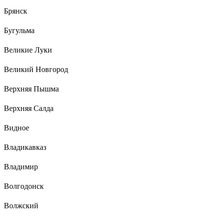
Брянск
Бугульма
Великие Луки
Великий Новгород
Верхняя Пышма
Верхняя Салда
Видное
Владикавказ
Владимир
Волгодонск
Волжский