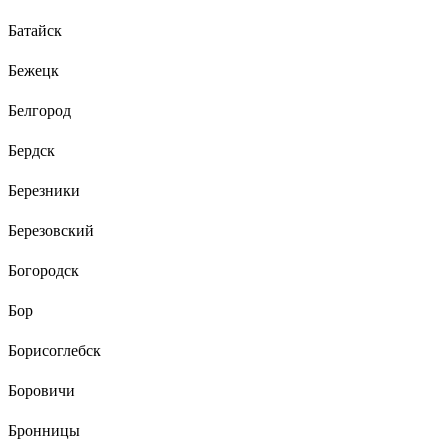
Батайск
Бежецк
Белгород
Бердск
Березники
Березовский
Богородск
Бор
Борисоглебск
Боровичи
Бронницы