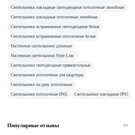
Светильники накладные светодиодные потолочные линейные
Светильники накладные потолочные линейные
Светильники встраиваемые светодиодные белые
Светильники встраиваемые потолочные белые
Настенные светильники длинные
Настенные светильники Style Line
Светильники светодиодные прямоугольные
Светильники потолочные для квартиры
Светильники на дачу потолочные
Светильники потолочные IP65
Светильники накладные IP65
Популярные отзывы