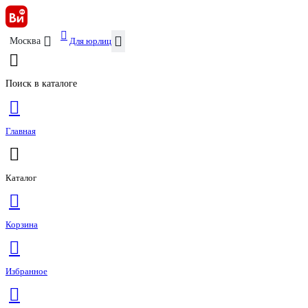
Для юрлиц
Москва
Поиск в каталоге
Главная
Каталог
Корзина
Избранное