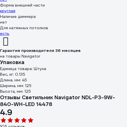
Форма внешней части
круглая
Наличие диммера
нет
Для натяжных потолков
есть
Гарантия производителя 36 месяцев
на товары Navigator
Упаковка
Единица товара: Штука
Вес, кг: 0.135
Длина, мм: 45
Ширина, мм: 125
Высота, мм: 125
Отзывы Светильник Navigator NDL-P3-9W-
840-WH-LED 14478
4.9
105 отзывов