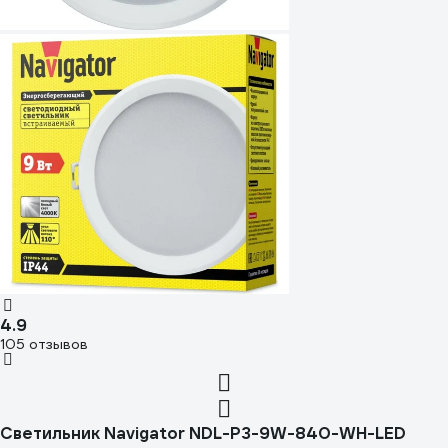
4.9
105 отзывов
Светильник Navigator NDL-P3-9W-840-WH-LED