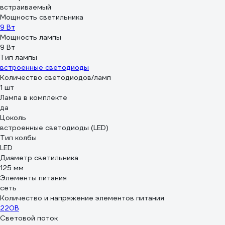
встраиваемый
Мощность светильника
9 Вт
Мощность лампы
9 Вт
Тип лампы
встроенные светодиоды
Количество светодиодов/ламп
1 шт
Лампа в комплекте
да
Цоколь
встроенные светодиоды (LED)
Тип колбы
LED
Диаметр светильника
125 мм
Элементы питания
сеть
Количество и напряжение элементов питания
220В
Световой поток