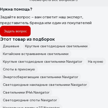
Нужна помощь?
Задайте вопрос – вам ответит наш эксперт,
представитель бренда или один из покупателей
Задать вопрос
Этот товар из подборок
Дешевые
Круглые светодиодные светильники
Китайские встраиваемые светильники
Круглые светодиодные светильники Navigator
На кухню
Споты в прихожую
Энергосберегающие светильники Navigator
Светодиодные накладные светильники Navigator
Светильники IP44 Navigator
Светодиодные споты Navigator
Настольные лампы e27 Navigator