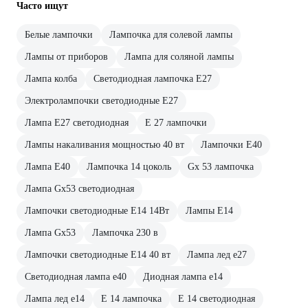
Часто ищут
Белые лампочки
Лампочка для солевой лампы
Лампы от приборов
Лампа для соляной лампы
Лампа колба
Светодиодная лампочка E27
Электролампочки светодиодные E27
Лампа E27 светодиодная
E 27 лампочки
Лампы накаливания мощностью 40 вт
Лампочки E40
Лампа E40
Лампочка 14 цоколь
Gx 53 лампочка
Лампа Gx53 светодиодная
Лампочки светодиодные E14 14Вт
Лампы E14
Лампа Gx53
Лампочка 230 в
Лампочки светодиодные E14 40 вт
Лампа лед е27
Светодиодная лампа е40
Диодная лампа е14
Лампа лед е14
Е 14 лампочка
Е 14 светодиодная