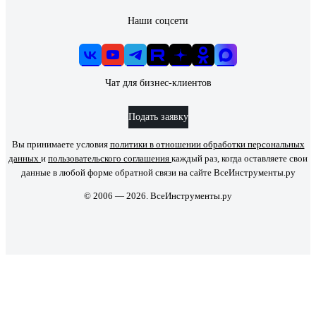
Наши соцсети
Чат для бизнес-клиентов
Подать заявку
Вы принимаете условия
политики в отношении обработки персональных
данных
и
пользовательского соглашения
каждый раз, когда оставляете свои
данные в любой форме обратной связи на сайте ВсеИнструменты.ру
© 2006 — 2026. ВсеИнструменты.ру