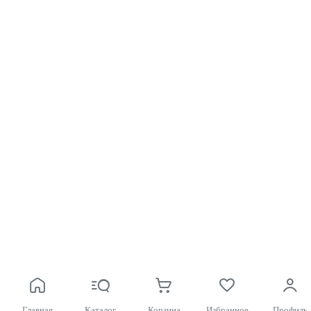
Главная
Каталог
Корзина
Избранное
Профиль