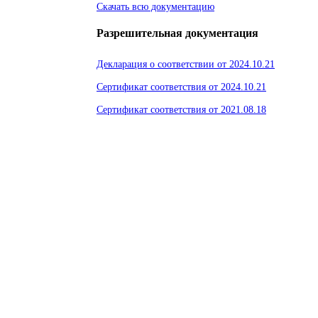
Скачать всю документацию
Разрешительная документация
Декларация о соответствии от 2024.10.21
Сертификат соответствия от 2024.10.21
Сертификат соответствия от 2021.08.18