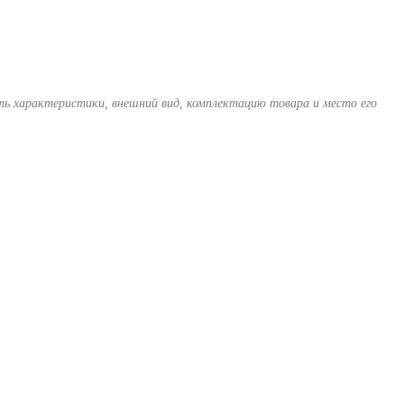
ять характеристики, внешний вид, комплектацию товара и место его