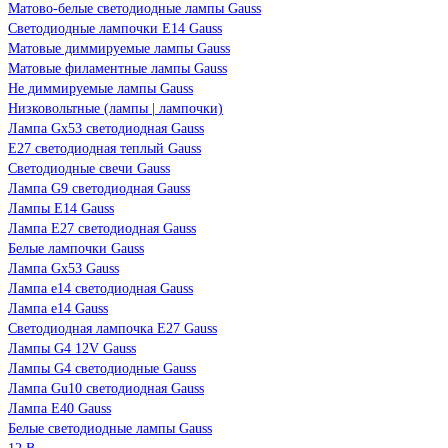
Матово-белые светодиодные лампы Gauss
Светодиодные лампочки E14 Gauss
Матовые диммируемые лампы Gauss
Матовые филаментные лампы Gauss
Не диммируемые лампы Gauss
Низковольтные (лампы | лампочки)
Лампа Gx53 светодиодная Gauss
E27 светодиодная теплый Gauss
Светодиодные свечи Gauss
Лампа G9 светодиодная Gauss
Лампы E14 Gauss
Лампа E27 светодиодная Gauss
Белые лампочки Gauss
Лампа Gx53 Gauss
Лампа е14 светодиодная Gauss
Лампа е14 Gauss
Светодиодная лампочка E27 Gauss
Лампы G4 12V Gauss
Лампы G4 светодиодные Gauss
Лампа Gu10 светодиодная Gauss
Лампа E40 Gauss
Белые светодиодные лампы Gauss