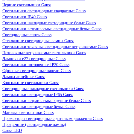
Черные светильники Gauss
Светильники светодиодные квадратные Gauss
Светильники IP40 Gauss
Светильники накладные светодиодные белые Gauss
Светильники встраиваемые светодиодные белые Gauss
Светодиодные споты Gauss
Стеклянные светодиодные лампы Gauss
Светильники точечные светодиодные встраиваемые Gauss
Потолочные встраиваемые светильники Gauss
Лампочки е27 светодиодные Gauss
Светильники потолочные IP20 Gauss
Офисные светодиодные панели Gauss
Лампы линейные Gauss
Консольные светильники Gauss
Светодиодные накладные светильники Gauss
Светильники светодиодные IP65 Gauss
Светильники встраиваемые круглые белые Gauss
Светильники светодиодные белые Gauss
Матовые светильники Gauss
Прожекторы светодиодные с датчиком движения Gauss
Прозрачные (светодиодные лампы)
Gauss LED