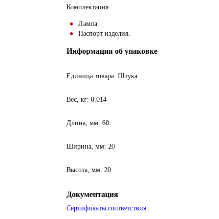
Комплектация
Лампа.
Паспорт изделия.
Информация об упаковке
Единица товара: Штука
Вес, кг: 0.014
Длина, мм: 60
Ширина, мм: 20
Высота, мм: 20
Документация
Сертификаты соответствия