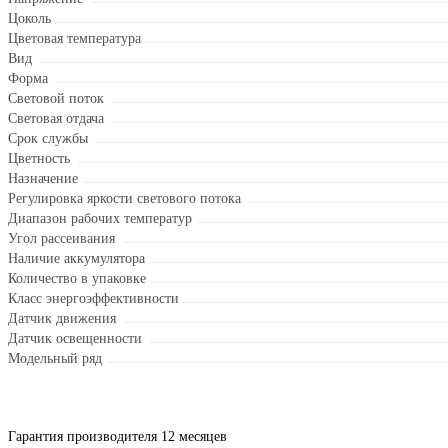
Цоколь
Цветовая температура
Вид
Форма
Световой поток
Световая отдача
Срок службы
Цветность
Назначение
Регулировка яркости светового потока
Диапазон рабочих температур
Угол рассеивания
Наличие аккумулятора
Количество в упаковке
Класс энергоэффективности
Датчик движения
Датчик освещенности
Модельный ряд
Гарантия производителя 12 месяцев