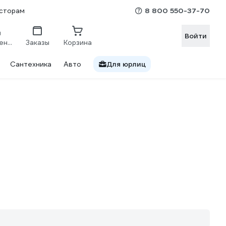
8 800 550-37-70
сторам
Войти
Сравнение
Заказы
Корзина
Сантехника
Авто
Для юрлиц