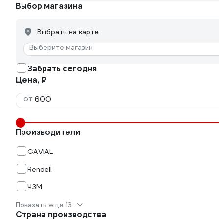
Выбор магазина
Выбрать на карте
Выберите магазин
Забрать сегодня
Цена, ₽
от
Производители
GAVIAL
Rendell
ЧЗМ
Показать еще 13
Страна производства