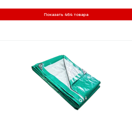
Показать 464 товара