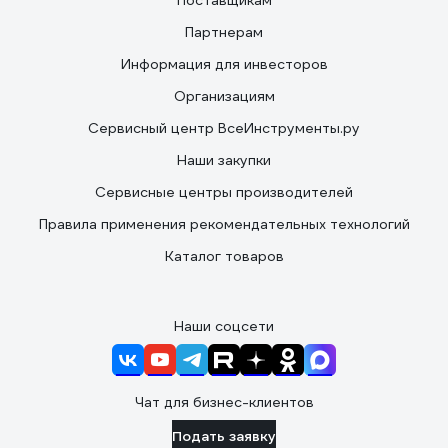
Поставщикам
Партнерам
Информация для инвесторов
Организациям
Сервисный центр ВсеИнструменты.ру
Наши закупки
Сервисные центры производителей
Правила применения рекомендательных технологий
Каталог товаров
Наши соцсети
Чат для бизнес-клиентов
Подать заявку