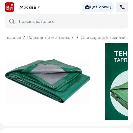
Москва
Для юрлиц
Поиск в каталоге
Главная
/
Расходные материалы
/
Для садовой техники
/