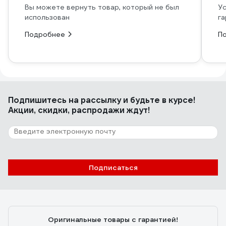
Вы можете вернуть товар, который не был
Ус
использован
га
Подробнее
П
Подпишитесь
на рассылку
и будьте в курсе!
Акции, скидки, распродажи ждут!
Подписаться
Оригинальные товары с гарантией!