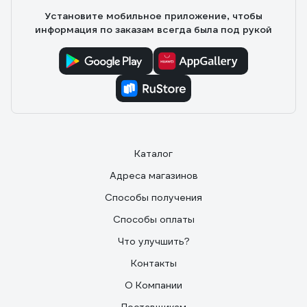
Установите мобильное приложение, чтобы
информация по заказам всегда была под рукой
Каталог
Адреса магазинов
Способы получения
Способы оплаты
Что улучшить?
Контакты
О Компании