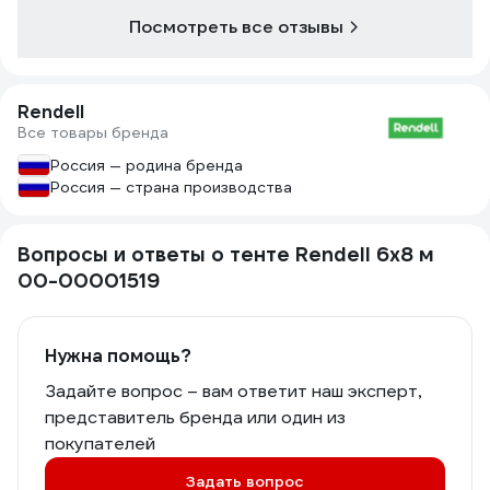
Посмотреть все отзывы
Rendell
Все товары бренда
Россия — родина бренда
Россия — страна производства
Вопросы и ответы о тенте Rendell 6х8 м
00-00001519
Нужна помощь?
Задайте вопрос – вам ответит наш эксперт,
представитель бренда или один из
покупателей
Задать вопрос