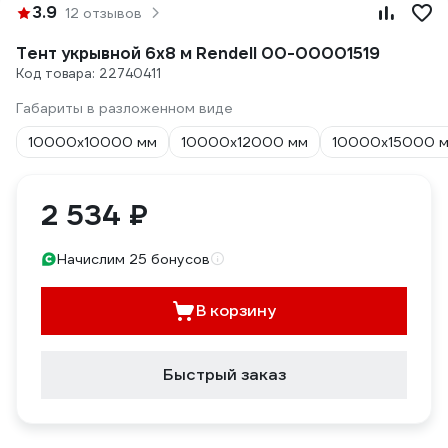
3.9
12 отзывов
Тент укрывной 6х8 м Rendell 00-00001519
Код товара: 22740411
Габариты в разложенном виде
10000х10000 мм
10000х12000 мм
10000х15000 
2 534 ₽
Начислим 25 бонусов
В корзину
Быстрый заказ