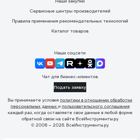
Наши закупки
Сервисные центры производителей
Правила применения рекомендательных технологий
Каталог товаров
Наши соцсети
Чат для бизнес-клиентов
Подать заявку
Вы принимаете условия
политики в отношении обработки
персональных данных
и
пользовательского соглашения
каждый раз, когда оставляете свои данные в любой форме
обратной связи на сайте ВсеИнструменты.ру
© 2006 — 2026. ВсеИнструменты.ру