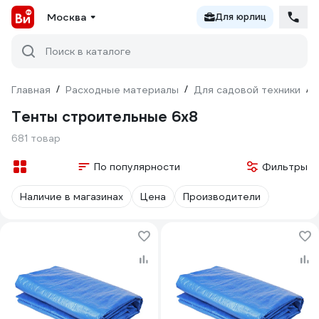
Москва
Для юрлиц
Поиск в каталоге
Главная
/
Расходные материалы
/
Для садовой техники
/
Тенты строительные 6х8
681 товар
По популярности
Фильтры
Наличие в магазинах
Цена
Производители