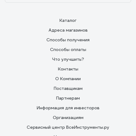
Каталог
Адреса магазинов
Способы получения
Способы оплаты
Что улучшить?
Контакты
О Компании
Поставщикам
Партнерам
Информация для инвесторов
Организациям
Сервисный центр ВсеИнструменты.ру