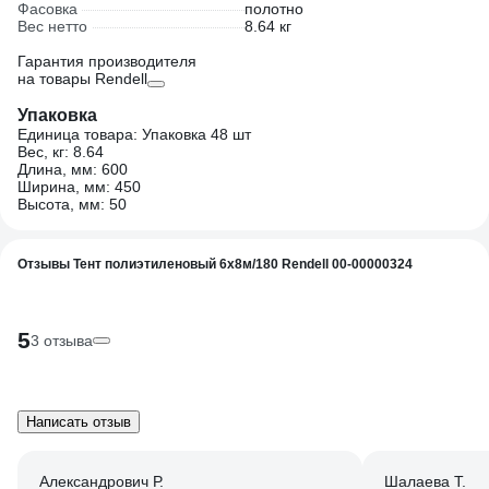
Фасовка
полотно
Вес нетто
8.64 кг
Гарантия производителя
на товары Rendell
Упаковка
Единица товара: Упаковка 48 шт
Вес, кг: 8.64
Длина, мм: 600
Ширина, мм: 450
Высота, мм: 50
Отзывы Тент полиэтиленовый 6х8м/180 Rendell 00-00000324
5
3 отзыва
Написать отзыв
Александрович Р.
Шалаева Т.