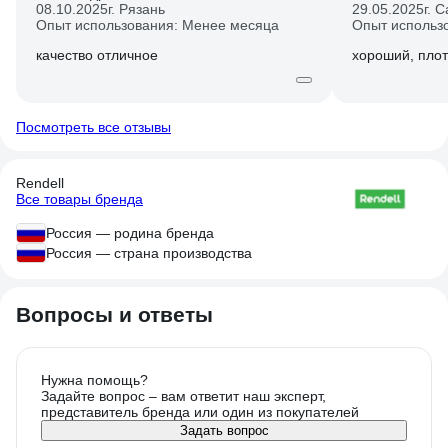
08.10.2025
г. Рязань
29.05.2025
г. 
Опыт использования: Менее месяца
Опыт использ
качество отличное
хороший, пло
Посмотреть все отзывы
Rendell
Все товары бренда
Россия — родина бренда
Россия — страна производства
Вопросы и ответы
Нужна помощь?
Задайте вопрос – вам ответит наш эксперт,
представитель бренда или один из покупателей
Задать вопрос