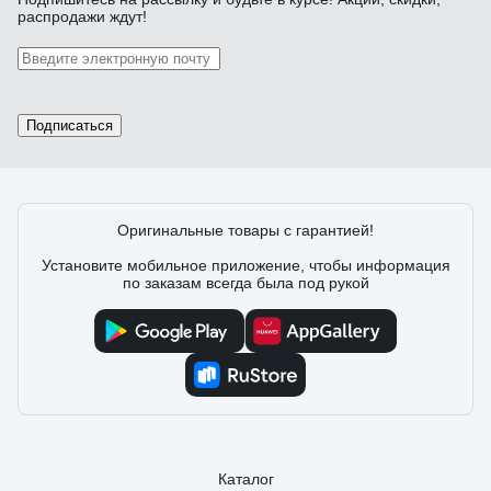
распродажи ждут!
Подписаться
Оригинальные товары с гарантией!
Установите мобильное приложение, чтобы информация
по заказам всегда была под рукой
Каталог