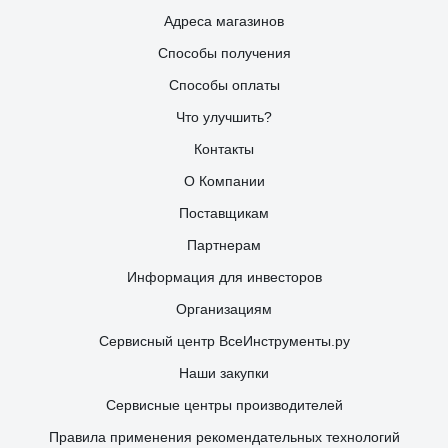
Адреса магазинов
Способы получения
Способы оплаты
Что улучшить?
Контакты
О Компании
Поставщикам
Партнерам
Информация для инвесторов
Организациям
Сервисный центр ВсеИнструменты.ру
Наши закупки
Сервисные центры производителей
Правила применения рекомендательных технологий