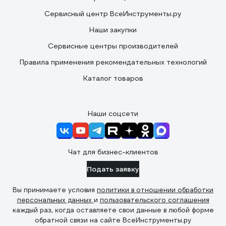
Сервисный центр ВсеИнструменты.ру
Наши закупки
Сервисные центры производителей
Правила применения рекомендательных технологий
Каталог товаров
Наши соцсети
Чат для бизнес-клиентов
Подать заявку
Вы принимаете условия
политики в отношении обработки
персональных данных
и
пользовательского соглашения
каждый раз, когда оставляете свои данные в любой форме
обратной связи на сайте ВсеИнструменты.ру