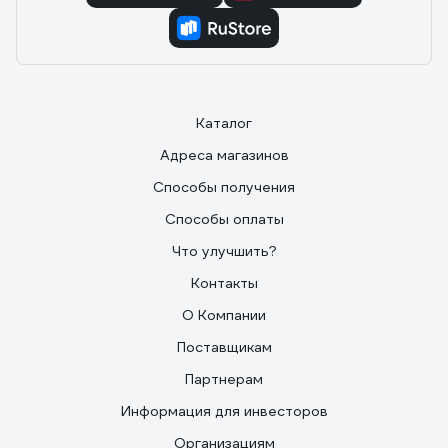
Каталог
Адреса магазинов
Способы получения
Способы оплаты
Что улучшить?
Контакты
О Компании
Поставщикам
Партнерам
Информация для инвесторов
Организациям