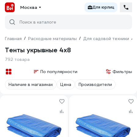
Москва
Для юрлиц
Поиск в каталоге
Главная
/
Расходные материалы
/
Для садовой техники
/
Тенты укрывные 4х8
792 товара
По популярности
Фильтры
Наличие в магазинах
Цена
Производители