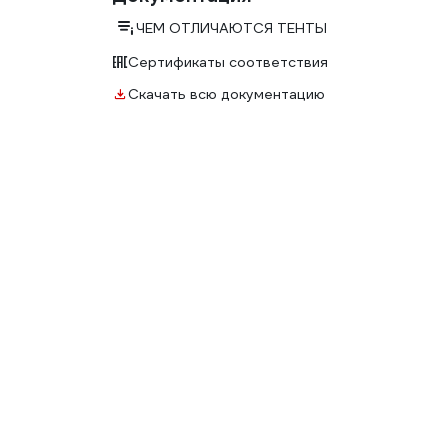
ЧЕМ ОТЛИЧАЮТСЯ ТЕНТЫ
Сертификаты соответствия
Скачать всю документацию