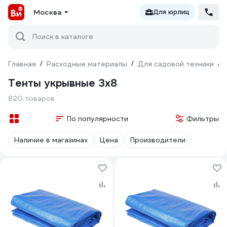
Москва
Для юрлиц
Поиск в каталоге
Главная
/
Расходные материалы
/
Для садовой техники
/
Тенты укрывные 3х8
820 товаров
По популярности
Фильтры
Наличие в магазинах
Цена
Производители