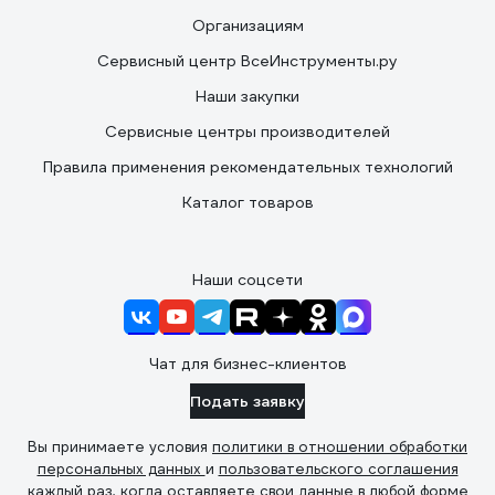
Организациям
Сервисный центр ВсеИнструменты.ру
Наши закупки
Сервисные центры производителей
Правила применения рекомендательных технологий
Каталог товаров
Наши соцсети
Чат для бизнес-клиентов
Подать заявку
Вы принимаете условия
политики в отношении обработки
персональных данных
и
пользовательского соглашения
каждый раз, когда оставляете свои данные в любой форме