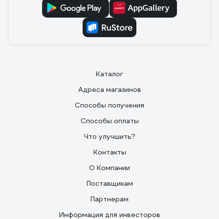
Каталог
Адреса магазинов
Способы получения
Способы оплаты
Что улучшить?
Контакты
О Компании
Поставщикам
Партнерам
Информация для инвесторов