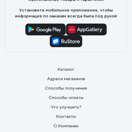
солнечной нагрузке
Установите мобильное приложение, чтобы
информация по заказам всегда была под рукой
Каталог
Адреса магазинов
Способы получения
Способы оплаты
Что улучшить?
Контакты
О Компании