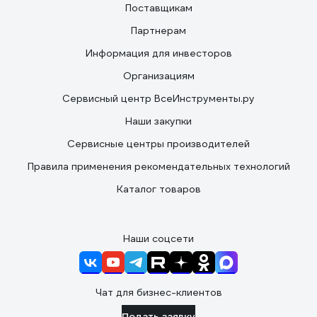
Поставщикам
Партнерам
Информация для инвесторов
Организациям
Сервисный центр ВсеИнструменты.ру
Наши закупки
Сервисные центры производителей
Правила применения рекомендательных технологий
Каталог товаров
Наши соцсети
Чат для бизнес-клиентов
Подать заявку