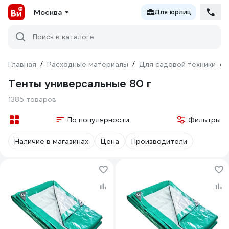
Москва
Для юрлиц
Поиск в каталоге
Главная
/
Расходные материалы
/
Для садовой техники
/
Тенты универсальные 80 г
1385 товаров
По популярности
Фильтры
Наличие в магазинах
Цена
Производители