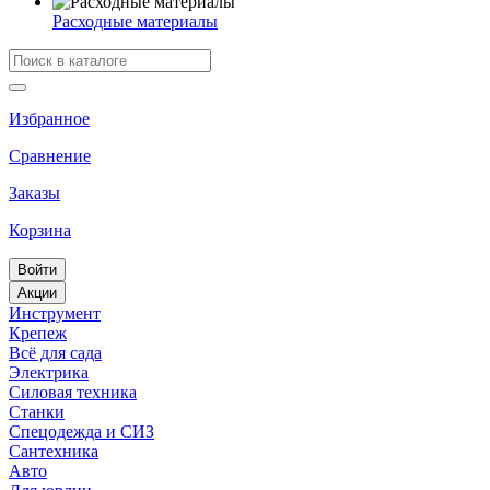
Расходные материалы
Избранное
Сравнение
Заказы
Корзина
Войти
Акции
Инструмент
Крепеж
Всё для сада
Электрика
Силовая техника
Станки
Спецодежда и СИЗ
Сантехника
Авто