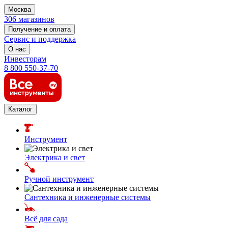
Москва
306 магазинов
Получение и оплата
Сервис и поддержка
О нас
Инвесторам
8 800 550-37-70
Каталог
Инструмент
Электрика и свет
Ручной инструмент
Сантехника и инженерные системы
Всё для сада