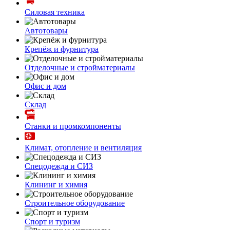
Силовая техника
Автотовары
Крепёж и фурнитура
Отделочные и стройматериалы
Офис и дом
Склад
Станки и промкомпоненты
Климат, отопление и вентиляция
Спецодежда и СИЗ
Клининг и химия
Строительное оборудование
Спорт и туризм