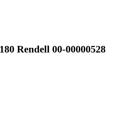
80 Rendell 00-00000528