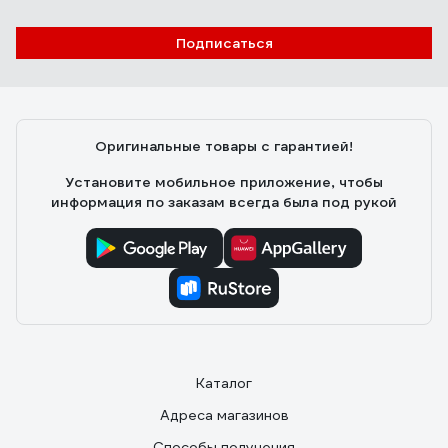
Евгений Ц.
30.03.2024
Подписаться
В меру простой и удобный
Оригинальные товары с гарантией!
Установите мобильное приложение, чтобы
информация по заказам всегда была под рукой
Каталог
Адреса магазинов
Способы получения