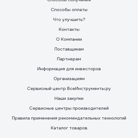
Способы оплаты
Что улучшить?
Контакты
О Компании
Поставщикам
Партнерам
Информация для инвесторов
Организациям
Сервисный центр ВсеИнструменты.ру
Наши закупки
Сервисные центры производителей
Правила применения рекомендательных технологий
Каталог товаров