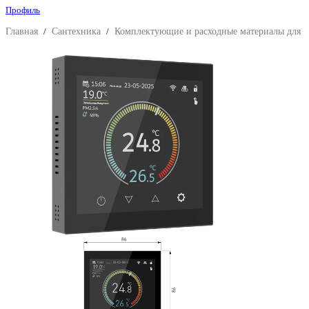
Профиль
Главная
/
Сантехника
/
Комплектующие и расходные материалы для 