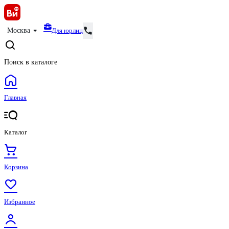
Для юрлиц
Москва
Поиск в каталоге
Главная
Каталог
Корзина
Избранное