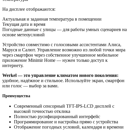
На дисплее отображаются:
Актуальная и заданная температура в помещении
Текущая дата и время
Погодные данные с улицы — для работы умных сценариев на
основе метеоусловий
Устройство совместимо с голосовыми ассистентами Алиса,
Маруся и Салют. Управление возможно из любой точки мира
через смартфон через собственное улучшенное мобильное
приложение Minimir Home — нужен только доступ к
интернету.
Werkel — это управление климатом нового поколения:
удобное, надёжное и стильное. Используйте экран, смартфон
или голос — выбор за вами.
Преимущества
Современный сенсорный TFT-IPS-LCD дисплей с
высокой точностью отклика
Полностью русифицированный интерфейс
Программирование и настройка прямо с устройства
Отображение погодных условий, календаря и времени