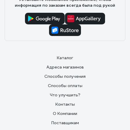
информация по заказам всегда была под рукой
Каталог
Адреса магазинов
Способы получения
Способы оплаты
Что улучшить?
Контакты
О Компании
Поставщикам