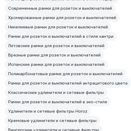
Современные рамки для розеток и выключателей
Хромированные рамки для розеток и выключателей
Никелиевые рамки для розеток и выключателей
Рамки для розеток и выключателей в стиле кантри
Литовские рамки для розеток и выключателей
Врезные рамки для розеток и выключателей
Испанские рамки для розеток и выключателей
Поликарбонатовые рамки для розеток и выключателей
Рамки для розеток и выключателей антрацитового цвета
Классические удлинители и сетевые фильтры
Рамки для розеток и выключателей в эко-стиле
Удлинители и сетевые фильтры Horoz
Кремовые удлинители и сетевые фильтры
Венгерские удлинители и сетевые фильтры