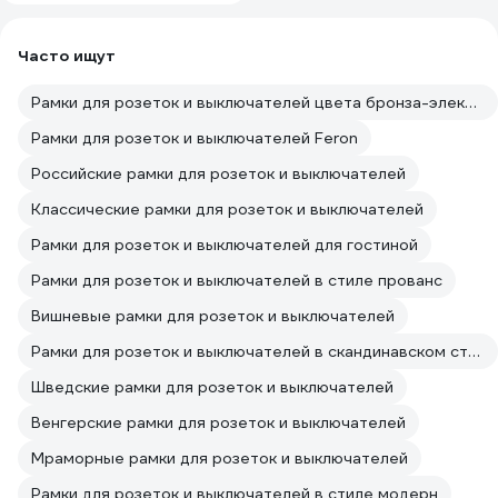
Часто ищут
Рамки для розеток и выключателей цвета бронза-электро
Рамки для розеток и выключателей Feron
Российские рамки для розеток и выключателей
Классические рамки для розеток и выключателей
Рамки для розеток и выключателей для гостиной
Рамки для розеток и выключателей в стиле прованс
Вишневые рамки для розеток и выключателей
Рамки для розеток и выключателей в скандинавском стиле
Шведские рамки для розеток и выключателей
Венгерские рамки для розеток и выключателей
Мраморные рамки для розеток и выключателей
Рамки для розеток и выключателей в стиле модерн