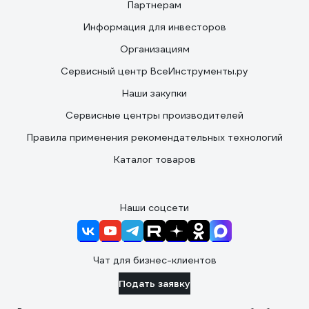
Партнерам
Информация для инвесторов
Организациям
Сервисный центр ВсеИнструменты.ру
Наши закупки
Сервисные центры производителей
Правила применения рекомендательных технологий
Каталог товаров
Наши соцсети
Чат для бизнес-клиентов
Подать заявку