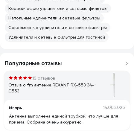
Керамические удлинители и сетевые фильтры
Напольные удлинители и сетевые фильтры
Современные удлинители и сетевые фильтры
Удлинители и сетевые фильтры для гостиной
Популярные отзывы
19 отзывов
Отзыв о fm антенне REXANT RX-553 34-
0553
Игорь
14.06.2025
Антенна выполнена единой трубкой, что лучше для
приема. Собрана очень аккуратно.