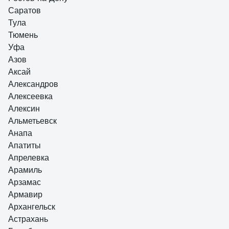
Саратов
Тула
Тюмень
Уфа
Азов
Аксай
Александров
Алексеевка
Алексин
Альметьевск
Анапа
Апатиты
Апрелевка
Арамиль
Арзамас
Армавир
Архангельск
Астрахань