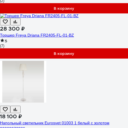
(2)
В корзину
28 300 ₽
Торшер Freya Driana FR2405-FL-01-BZ
5
(7)
В корзину
18 100 ₽
Напольный светильник Eurosvet 01003 1 белый с золотом