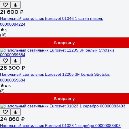
21 600 ₽
Напольный светильник Eurosvet 01046 1 сатин никель
00000084224
5
(16)
В корзину
28 300 ₽
Напольный светильник Eurosvet 12205 3F белый Strotskis
00000059684
4.5
(2)
В корзину
24 860 ₽
Напольный светильник Eurosvet 01023 1 серебро 00000083403