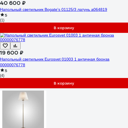
40 600 ₽
Напольный светильник Bogate's 01125/3 латунь a064819
5
(1)
В корзину
19 600 ₽
Напольный светильник Eurosvet 01003 1 античная бронза
00000076778
5
(4)
В корзину