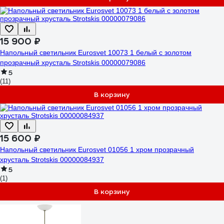
15 900 ₽
Напольный светильник Eurosvet 10073 1 белый с золотом
прозрачный хрусталь Strotskis 00000079086
5
(11)
В корзину
15 600 ₽
Напольный светильник Eurosvet 01056 1 хром прозрачный
хрусталь Strotskis 00000084937
5
(1)
В корзину