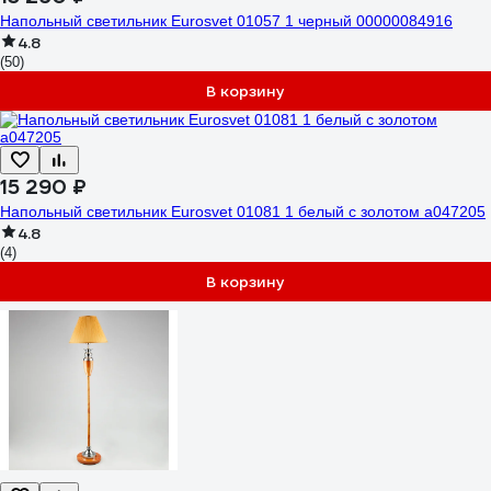
Напольный светильник Eurosvet 01057 1 черный 00000084916
4.8
(50)
В корзину
15 290 ₽
Напольный светильник Eurosvet 01081 1 белый с золотом a047205
4.8
(4)
В корзину