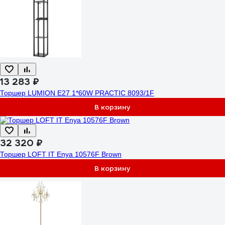
13 283 ₽
Торшер LUMION E27 1*60W PRACTIC 8093/1F
В корзину
32 320 ₽
Торшер LOFT IT Enya 10576F Brown
В корзину