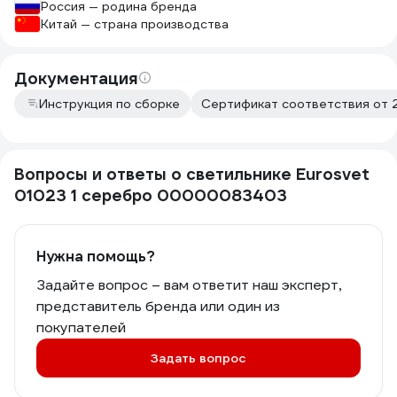
Россия — родина бренда
Китай — страна производства
Документация
Инструкция по сборке
Сертификат соответствия от 
Вопросы и ответы о светильнике Eurosvet
01023 1 серебро 00000083403
Нужна помощь?
Задайте вопрос – вам ответит наш эксперт,
представитель бренда или один из
покупателей
Задать вопрос