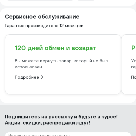
Сервисное обслуживание
Гарантия производителя 12 месяцев
120 дней обмен и возврат
Р
Вы можете вернуть товар, который не был
Ус
использован
га
Подробнее
П
Подпишитесь
на рассылку
и будьте в курсе!
Акции, скидки, распродажи ждут!