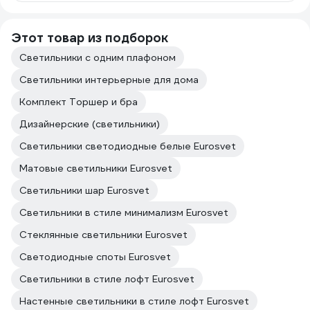
Этот товар из подборок
Светильники с одним плафоном
Светильники интерьерные для дома
Комплект Торшер и бра
Дизайнерские (светильники)
Светильники светодиодные белые Eurosvet
Матовые светильники Eurosvet
Светильники шар Eurosvet
Светильники в стиле минимализм Eurosvet
Стеклянные светильники Eurosvet
Светодиодные споты Eurosvet
Светильники в стиле лофт Eurosvet
Настенные светильники в стиле лофт Eurosvet