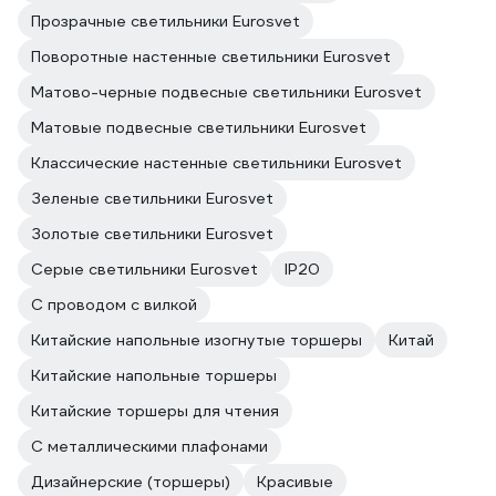
Прозрачные светильники Eurosvet
Поворотные настенные светильники Eurosvet
Матово-черные подвесные светильники Eurosvet
Матовые подвесные светильники Eurosvet
Классические настенные светильники Eurosvet
Зеленые светильники Eurosvet
Золотые светильники Eurosvet
Серые светильники Eurosvet
IP20
С проводом с вилкой
Китайские напольные изогнутые торшеры
Китай
Китайские напольные торшеры
Китайские торшеры для чтения
С металлическими плафонами
Дизайнерские (торшеры)
Красивые