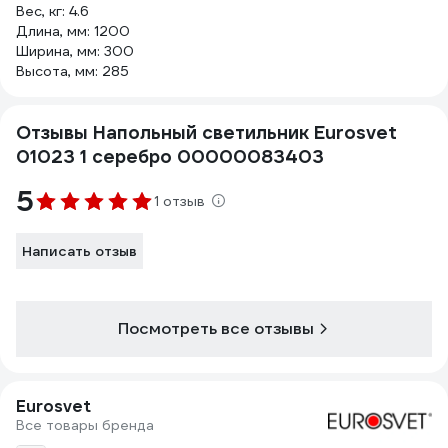
Вес, кг: 4.6
Длина, мм: 1200
Ширина, мм: 300
Высота, мм: 285
Отзывы Напольный светильник Eurosvet
01023 1 серебро 00000083403
5
1 отзыв
Написать отзыв
Посмотреть все отзывы
Eurosvet
Все товары бренда