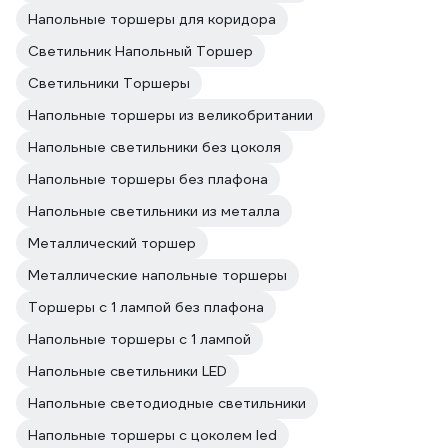
Напольные торшеры для коридора
Светильник Напольный Торшер
Светильники Торшеры
Напольные торшеры из великобритании
Напольные светильники без цоколя
Напольные торшеры без плафона
Напольные светильники из металла
Металлический торшер
Металлические напольные торшеры
Торшеры с 1 лампой без плафона
Напольные торшеры с 1 лампой
Напольные светильники LED
Напольные светодиодные светильники
Напольные торшеры с цоколем led