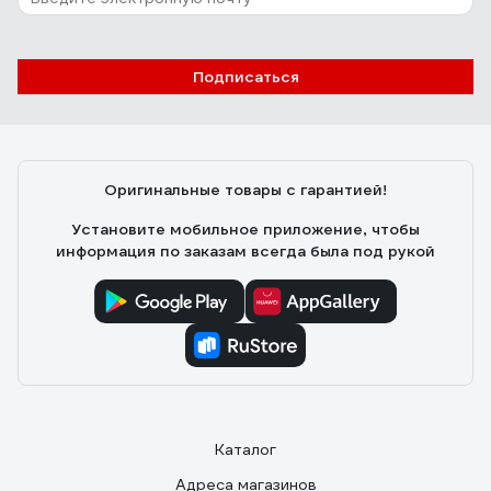
Подписаться
Оригинальные товары с гарантией!
Установите мобильное приложение, чтобы
информация по заказам всегда была под рукой
Каталог
Адреса магазинов