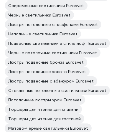
Современные светильники Eurosvet
Черные светильники Eurosvet
Люстры потолочные с плафонами Eurosvet
Напольные светильники Eurosvet
Подвесные светильники в стиле лофт Eurosvet
Черные потолочные светильники Eurosvet
Люстры подвесные бронза Eurosvet
Люстры потолочные золото Eurosvet
Люстры подвесные с абажуром Eurosvet
Стеклянные потолочные светильники Eurosvet
Потолочные люстры хром Eurosvet
Торшеры для чтения для спальни
Торшеры для чтения для гостиной
Матово-черные светильники Eurosvet