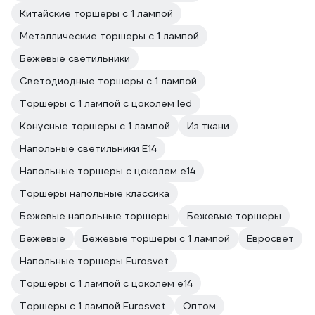
Китайские торшеры с 1 лампой
Металлические торшеры с 1 лампой
Бежевые светильники
Светодиодные торшеры с 1 лампой
Торшеры с 1 лампой с цоколем led
Конусные торшеры с 1 лампой
Из ткани
Напольные светильники E14
Напольные торшеры с цоколем e14
Торшеры напольные классика
Бежевые напольные торшеры
Бежевые торшеры
Бежевые
Бежевые торшеры с 1 лампой
Евросвет
Напольные торшеры Eurosvet
Торшеры с 1 лампой с цоколем e14
Торшеры с 1 лампой Eurosvet
Оптом