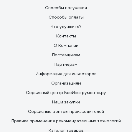
Способы получения
Способы оплаты
Что улучшить?
Контакты
О Компании
Поставщикам
Партнерам
Информация для инвесторов
Организациям
Сервисный центр ВсеИнструменты.ру
Наши закупки
Сервисные центры производителей
Правила применения рекомендательных технологий
Каталог товаров