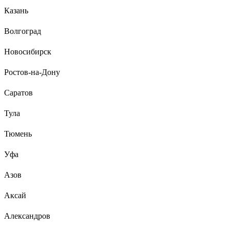
Казань
Волгоград
Новосибирск
Ростов-на-Дону
Саратов
Тула
Тюмень
Уфа
Азов
Аксай
Александров