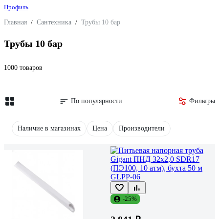
Профиль
Главная
/
Сантехника
/
Трубы 10 бар
Трубы 10 бар
1000 товаров
По популярности
Фильтры
Наличие в магазинах
Цена
Производители
-25%