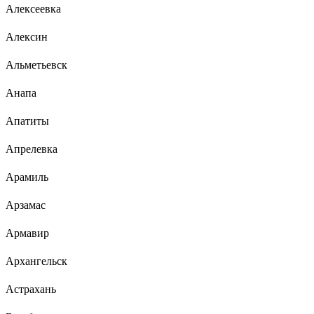
Алексеевка
Алексин
Альметьевск
Анапа
Апатиты
Апрелевка
Арамиль
Арзамас
Армавир
Архангельск
Астрахань