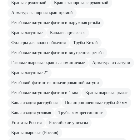
Краны с рукояткой
Краны запорные с рукояткой
Арматура запорная кран прямой
Резьбовые латунные фитинги наружная резьба
Краны латунные
Канализация серая
Фильтры для водоснабжения
Трубы Китай
Резьбовые латунные фитинги внутренняя резьба
Газовые шаровые краны алюминиевые
Арматура из латуни
Краны латунные 2"
Резьбовой фитинг из никелированной латуни
Резьбовые латунные фитинги 1 мм
Краны шаровые рычаг
Канализация раструбная
Полипропиленовые трубы 40 мм
Канализация угловая
Трубы компрессионные
Унитазы Россия
Российские унитазы
Краны шаровые (Россия)