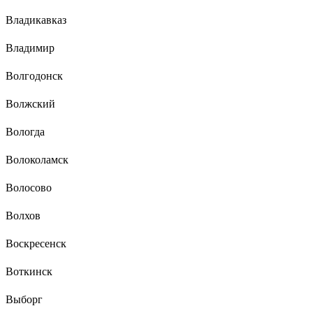
Владикавказ
Владимир
Волгодонск
Волжский
Вологда
Волоколамск
Волосово
Волхов
Воскресенск
Воткинск
Выборг