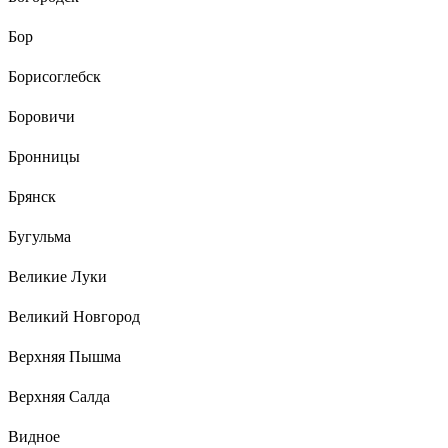
Бор
Борисоглебск
Боровичи
Бронницы
Брянск
Бугульма
Великие Луки
Великий Новгород
Верхняя Пышма
Верхняя Салда
Видное