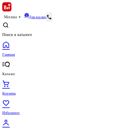
Для юрлиц
Москва
Поиск в каталоге
Главная
Каталог
Корзина
Избранное