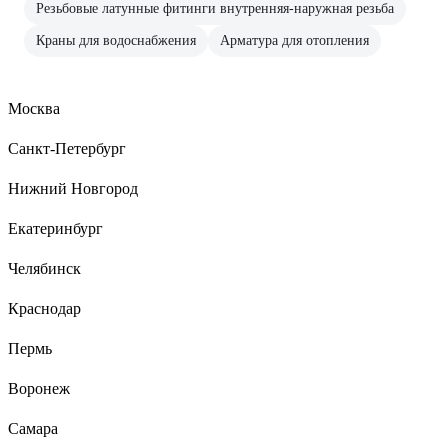
Резьбовые латунные фитинги внутренняя-наружная резьба
Краны для водоснабжения
Арматура для отопления
Москва
Санкт-Петербург
Нижний Новгород
Екатеринбург
Челябинск
Краснодар
Пермь
Воронеж
Самара