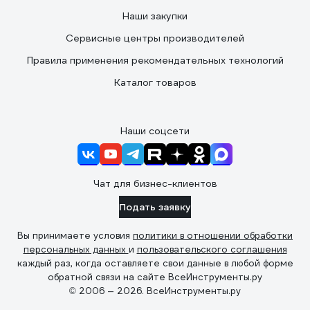
Наши закупки
Сервисные центры производителей
Правила применения рекомендательных технологий
Каталог товаров
Наши соцсети
Чат для бизнес-клиентов
Подать заявку
Вы принимаете условия
политики в отношении обработки
персональных данных
и
пользовательского соглашения
каждый раз, когда оставляете свои данные в любой форме
обратной связи на сайте ВсеИнструменты.ру
© 2006 — 2026. ВсеИнструменты.ру