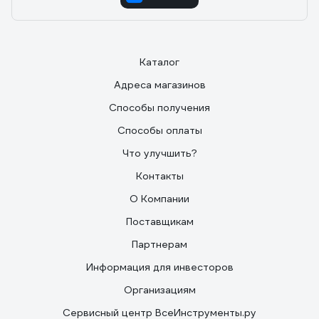
Каталог
Адреса магазинов
Способы получения
Способы оплаты
Что улучшить?
Контакты
О Компании
Поставщикам
Партнерам
Информация для инвесторов
Организациям
Сервисный центр ВсеИнструменты.ру