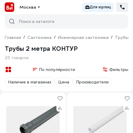
Москва
Для юрлиц
Поиск в каталоге
Главная
/
Сантехника
/
Инженерная сантехника
/
Трубы
/
Трубы 2 метра КОНТУР
25 товаров
По популярности
Фильтры
Наличие в магазинах
Цена
Производители