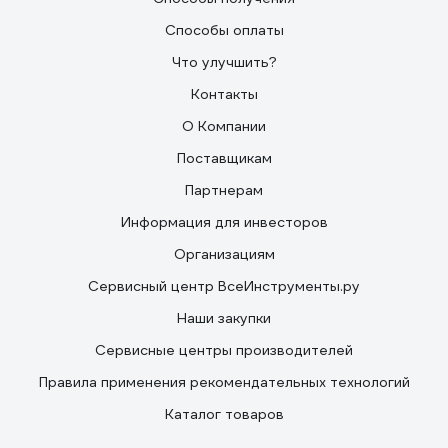
Способы оплаты
Что улучшить?
Контакты
О Компании
Поставщикам
Партнерам
Информация для инвесторов
Организациям
Сервисный центр ВсеИнструменты.ру
Наши закупки
Сервисные центры производителей
Правила применения рекомендательных технологий
Каталог товаров