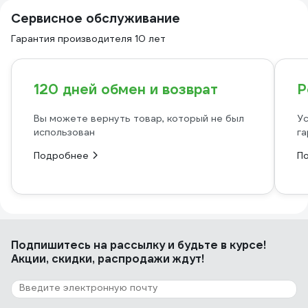
Сервисное обслуживание
Гарантия производителя 10 лет
120 дней обмен и возврат
Р
Вы можете вернуть товар, который не был
Ус
использован
га
Подробнее
П
Подпишитесь
на рассылку
и будьте в курсе!
Акции, скидки, распродажи ждут!