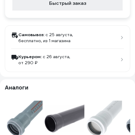
Быстрый заказ
Самовывоз:
c 25 августа,
бесплатно
, из 1 магазина
Курьером:
c 26 августа,
от 290 ₽
Аналоги