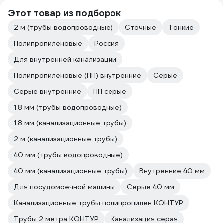
Этот товар из подборок
2 м (трубы водопроводные)
Сточные
Тонкие
Полипропиленовые
Россия
Для внутренней канализации
Полипропиленовые (ПП) внутренние
Серые
Серые внутренние
ПП серые
1.8 мм (трубы водопроводные)
1.8 мм (канализационные трубы)
2 м (канализационные трубы)
40 мм (трубы водопроводные)
40 мм (канализационные трубы)
Внутренние 40 мм
Для посудомоечной машины
Серые 40 мм
Канализационные трубы полипропилен КОНТУР
Трубы 2 метра КОНТУР
Канализация серая