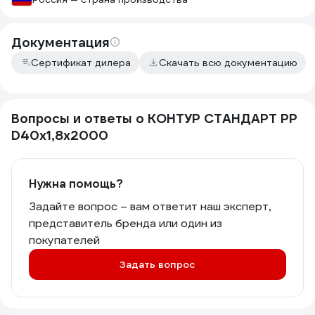
Документация
Сертификат дилера
Скачать всю документацию
Вопросы и ответы о КОНТУР СТАНДАРТ РР
D40x1,8x2000
Нужна помощь?
Задайте вопрос – вам ответит наш эксперт,
представитель бренда или один из
покупателей
Задать вопрос