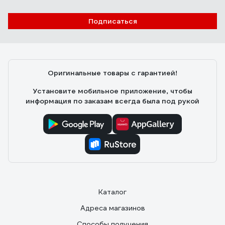
Подписаться
Оригинальные товары с гарантией!
Установите мобильное приложение, чтобы
информация по заказам всегда была под рукой
Каталог
Адреса магазинов
Способы получения