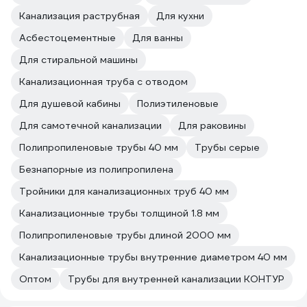
Канализация раструбная
Для кухни
Асбестоцементные
Для ванны
Для стиральной машины
Канализационная труба с отводом
Для душевой кабины
Полиэтиленовые
Для самотечной канализации
Для раковины
Полипропиленовые трубы 40 мм
Трубы серые
Безнапорные из полипропилена
Тройники для канализационных труб 40 мм
Канализационные трубы толщиной 1.8 мм
Полипропиленовые трубы длиной 2000 мм
Канализационные трубы внутренние диаметром 40 мм
Оптом
Трубы для внутренней канализации КОНТУР