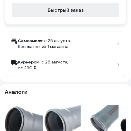
Быстрый заказ
Самовывоз:
c 25 августа,
бесплатно
, из 1 магазина
Курьером:
c 26 августа,
от 290 ₽
Аналоги