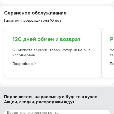
Сервисное обслуживание
Гарантия производителя 10 лет
120 дней обмен и возврат
Р
Вы можете вернуть товар, который не был
Ус
использован
га
Подробнее
П
Подпишитесь
на рассылку
и будьте в курсе!
Акции, скидки, распродажи ждут!