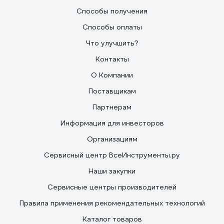
Способы получения
Способы оплаты
Что улучшить?
Контакты
О Компании
Поставщикам
Партнерам
Информация для инвесторов
Организациям
Сервисный центр ВсеИнструменты.ру
Наши закупки
Сервисные центры производителей
Правила применения рекомендательных технологий
Каталог товаров