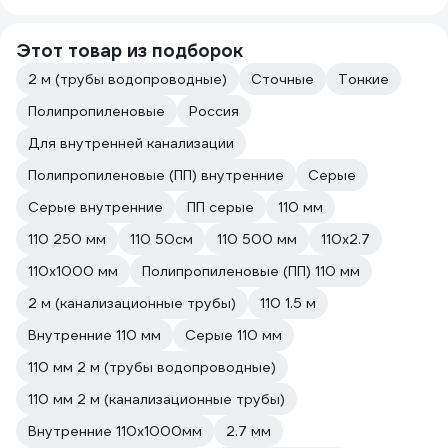
Этот товар из подборок
2 м (трубы водопроводные)
Сточные
Тонкие
Полипропиленовые
Россия
Для внутренней канализации
Полипропиленовые (ПП) внутренние
Серые
Серые внутренние
ПП серые
110 мм
110 250 мм
110 50см
110 500 мм
110х2.7
110х1000 мм
Полипропиленовые (ПП) 110 мм
2 м (канализационные трубы)
110 1.5 м
Внутренние 110 мм
Серые 110 мм
110 мм 2 м (трубы водопроводные)
110 мм 2 м (канализационные трубы)
Внутренние 110х1000мм
2.7 мм