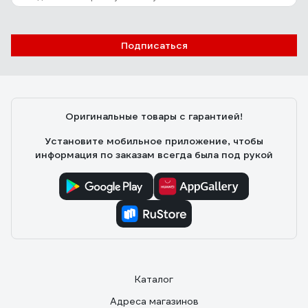
Подписаться
Оригинальные товары с гарантией!
Установите мобильное приложение, чтобы
информация по заказам всегда была под рукой
Каталог
Адреса магазинов