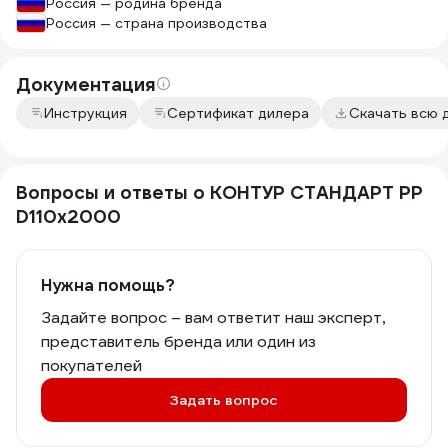
Россия — родина бренда
Россия — страна производства
Документация
Инструкция
Сертификат дилера
Скачать всю 
Вопросы и ответы о КОНТУР СТАНДАРТ РР
D110x2000
Нужна помощь?
Задайте вопрос – вам ответит наш эксперт,
представитель бренда или один из
покупателей
Задать вопрос