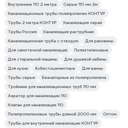
Внутренние 110 2 метра
Серые 110 мм 2м
Канализационные трубы полипропилен КОНТУР
Трубы 2 метра КОНТУР
Канализация серая
Трубы Россия
Канализация раструбная
Канализационная труба с отводом
Для раковины
Для самотечной канализации
Полиэтиленовые
Для стиральной машины
Для душевой кабины
Для кухни
Асбестоцементные
Для ванны
Трубы серые
Безнапорные из полипропилена
Тройники для канализационных труб 110 мм
Аэратор для канализации 110
Клапан для канализации 110
Полипропиленовые трубы длиной 2000 мм
Оптом
Трубы для внутренней канализации КОНТУР