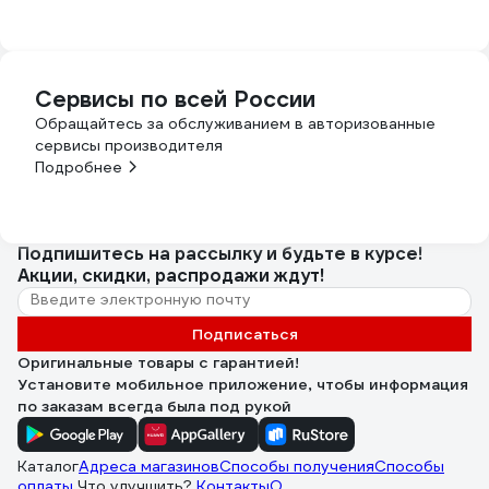
Сервисы по всей России
Обращайтесь за обслуживанием в авторизованные
сервисы производителя
Подробнее
Подпишитесь
на рассылку
и будьте в курсе!
Акции, скидки, распродажи ждут!
Подписаться
Оригинальные товары с гарантией!
Установите мобильное приложение, чтобы информация
по заказам всегда была под рукой
Каталог
Адреса магазинов
Способы получения
Способы
оплаты
Что улучшить?
Контакты
О