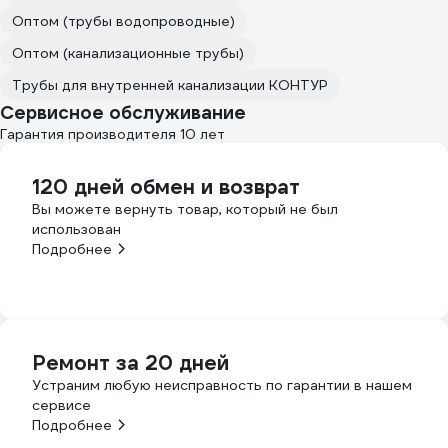
Оптом (трубы водопроводные)
Оптом (канализационные трубы)
Трубы для внутренней канализации КОНТУР
Сервисное обслуживание
Гарантия производителя 10 лет
120 дней обмен и возврат
Вы можете вернуть товар, который не был
использован
Подробнее
Ремонт за 20 дней
Устраним любую неисправность по гарантии в нашем
сервисе
Подробнее