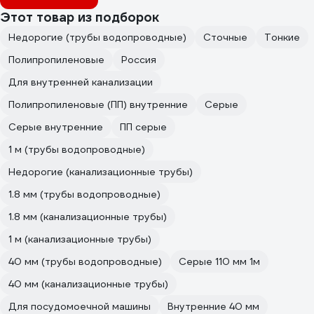
Этот товар из подборок
Недорогие (трубы водопроводные)
Сточные
Тонкие
Полипропиленовые
Россия
Для внутренней канализации
Полипропиленовые (ПП) внутренние
Серые
Серые внутренние
ПП серые
1 м (трубы водопроводные)
Недорогие (канализационные трубы)
1.8 мм (трубы водопроводные)
1.8 мм (канализационные трубы)
1 м (канализационные трубы)
40 мм (трубы водопроводные)
Серые 110 мм 1м
40 мм (канализационные трубы)
Для посудомоечной машины
Внутренние 40 мм