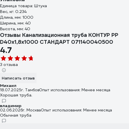
Единица товара: Штука
Вес, кг: 0.234
Длина, мм: 1000
Ширина, мм: 40
Высота, мм: 40
Отзывы Канализационная труба КОНТУР РР
D40x1,8x1000 СТАНДАРТ 071140040500
4.7
3 отзыва
Написать отзыв
Михаил
18.07.2025
г. Тамбов
Опыт использования: Менее месяца
Хорошая труба.
владимир
02.06.2026
г. Москва
Опыт использования: Менее месяца
Обычная труба