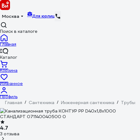
Для юрлиц
Москва
Поиск в каталоге
Главная
Каталог
Корзина
Избранное
Профиль
Главная
/
Сантехника
/
Инженерная сантехника
/
Трубы
/
4.7
3 отзыва