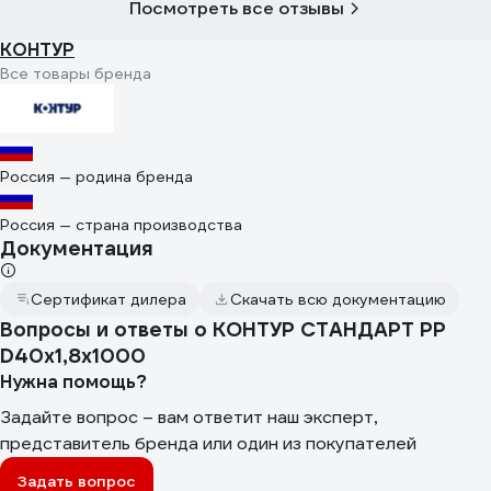
Посмотреть все отзывы
КОНТУР
Все товары бренда
Россия — родина бренда
Россия — страна производства
Документация
Сертификат дилера
Скачать всю документацию
Вопросы и ответы о КОНТУР СТАНДАРТ РР
D40x1,8x1000
Нужна помощь?
Задайте вопрос – вам ответит наш эксперт,
представитель бренда или один из покупателей
Задать вопрос