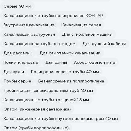
Серые 40 мм
Канализационные трубы полипропилен КОНТУР
Внутренняя канализация
Канализация серая
Канализация раструбная
Для стиральной машины
Канализационная труба с отводом
Для душевой кабины
Для раковины
Для самотечной канализации
Полиэтиленовые
Для ванны
Асбестоцементные
Для кухни
Полипропиленовые трубы 40 мм
Трубы серые
Безнапорные из полипропилена
Тройники для канализационных труб 40 мм
Канализационные трубы толщиной 1.8 мм
Оптом (инженерная сантехника)
Канализационные трубы внутренние диаметром 40 мм
Оптом (трубы водопроводные)