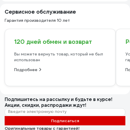
Сервисное обслуживание
Гарантия производителя 10 лет
120 дней обмен и возврат
Р
Вы можете вернуть товар, который не был
Ус
использован
га
Подробнее
П
Подпишитесь
на рассылку
и будьте в курсе!
Акции, скидки, распродажи ждут!
Подписаться
Оригинальные товары с гарантией!