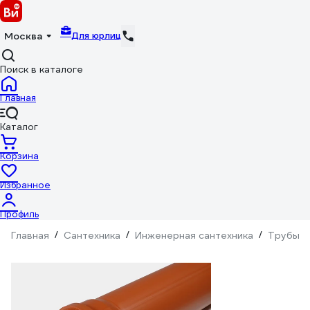
Для юрлиц
Москва
Поиск в каталоге
Главная
Каталог
Корзина
Избранное
Профиль
Главная
/
Сантехника
/
Инженерная сантехника
/
Трубы
/