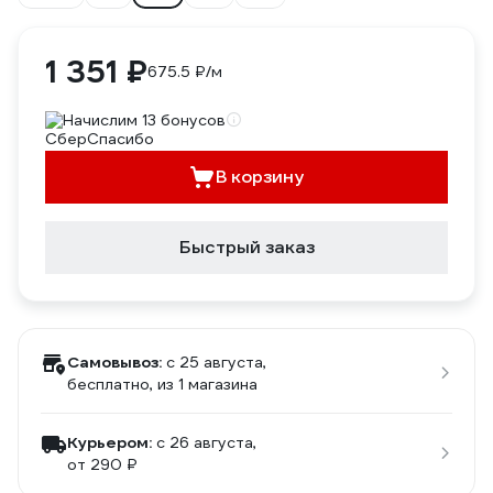
1 351 ₽
675.5 ₽/м
Начислим 13 бонусов
В корзину
Быстрый заказ
Самовывоз:
c 25 августа,
бесплатно
, из 1 магазина
Курьером:
c 26 августа,
от 290 ₽