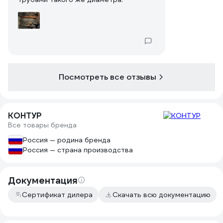
Посмотреть все отзывы
КОНТУР
Все товары бренда
Россия — родина бренда
Россия — страна производства
Документация
Сертификат дилера
Скачать всю документацию