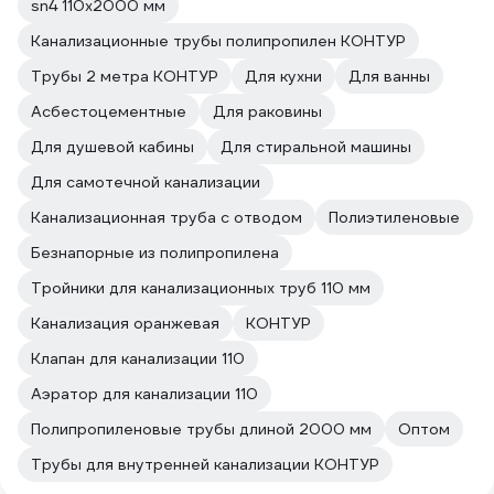
sn4 110x2000 мм
Канализационные трубы полипропилен КОНТУР
Трубы 2 метра КОНТУР
Для кухни
Для ванны
Асбестоцементные
Для раковины
Для душевой кабины
Для стиральной машины
Для самотечной канализации
Канализационная труба с отводом
Полиэтиленовые
Безнапорные из полипропилена
Тройники для канализационных труб 110 мм
Канализация оранжевая
КОНТУР
Клапан для канализации 110
Аэратор для канализации 110
Полипропиленовые трубы длиной 2000 мм
Оптом
Трубы для внутренней канализации КОНТУР