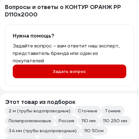
Вопросы и ответы о КОНТУР ОРАНЖ РР
D110x2000
Нужна помощь?
Задайте вопрос – вам ответит наш эксперт,
представитель бренда или один из
покупателей
Задать вопрос
Этот товар из подборок
2 м (трубы водопроводные)
Сточные
Тонкие
Полипропиленовые
Россия
110 мм
110 250 мм
3.4 мм (трубы водопроводные)
110 50см