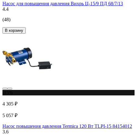
Насос для повышения давления Вихрь Ц-15/9 ПД 68/7/13
4.4
(48)
В корзину
-15%
4 305 ₽
5 057 ₽
Насос повышения давления Termica 120 Вт TLPI-15 84154012
3.6