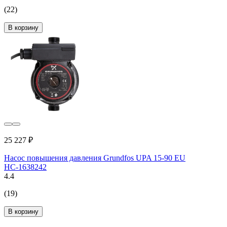
(22)
В корзину
25 227 ₽
Насос повышения давления Grundfos UPA 15-90 EU
НС-1638242
4.4
(19)
В корзину