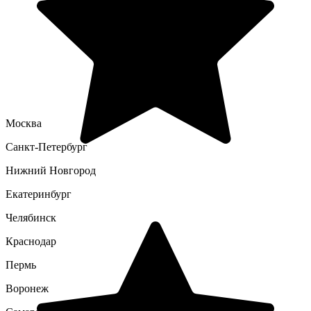
Москва
Санкт-Петербург
Нижний Новгород
Екатеринбург
Челябинск
Краснодар
Пермь
Воронеж