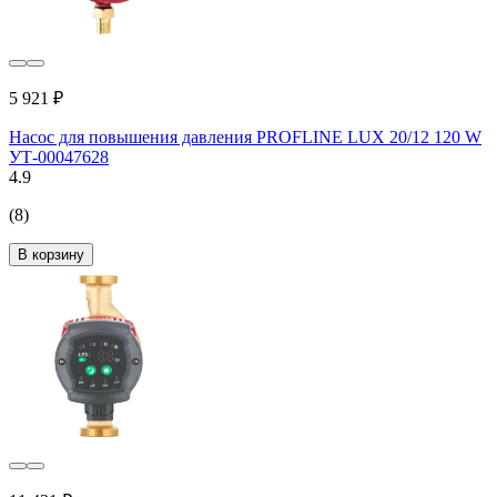
5 921 ₽
Насос для повышения давления PROFLINE LUX 20/12 120 W
УТ-00047628
4.9
(8)
В корзину