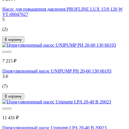
Насос для повышения давления PROFLINE LUX 15/9 120 W
УТ-00047627
5
(2)
В корзину
7 215 ₽
Циркуляционный насос UNIPUMP PH 20-60 130 66193
3.6
(7)
В корзину
11 431 ₽
Циркуляционный насос Unipump LPA 20-40 В 20023