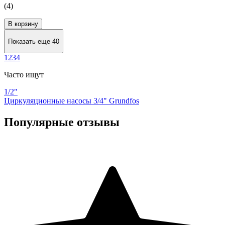
(4)
В корзину
Показать еще 40
1
2
3
4
Часто ищут
1/2"
Циркуляционные насосы 3/4" Grundfos
Популярные отзывы