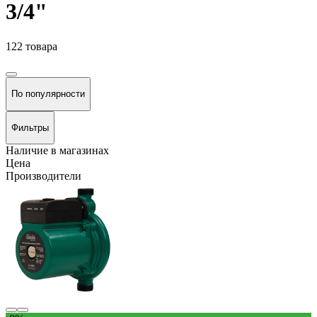
3/4"
122 товара
По популярности
Фильтры
Наличие в магазинах
Цена
Производители