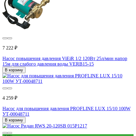
7 222 ₽
Насос повышения давления ViEiR 1/2 120Вт 25л/мин напор
15м для слабого давления воды VERB15-15
В корзину
4 259 ₽
Насос для повышения давления PROFLINE LUX 15/10 100W
УТ-00048711
В корзину