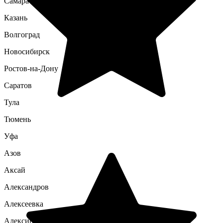
Самара
Казань
Волгоград
Новосибирск
Ростов-на-Дону
Саратов
Тула
Тюмень
Уфа
Азов
Аксай
Александров
Алексеевка
Алексин