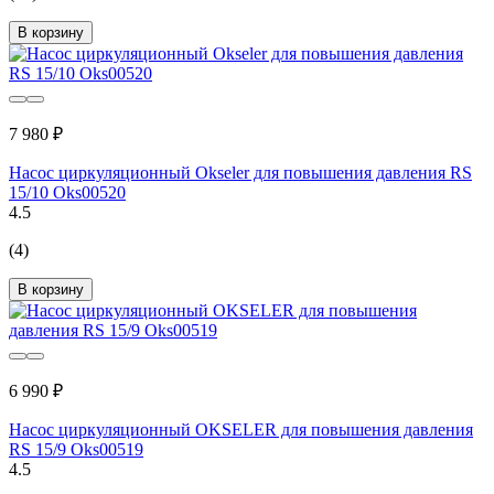
В корзину
7 980 ₽
Насос циркуляционный Okseler для повышения давления RS
15/10 Oks00520
4.5
(4)
В корзину
6 990 ₽
Насос циркуляционный OKSELER для повышения давления
RS 15/9 Oks00519
4.5