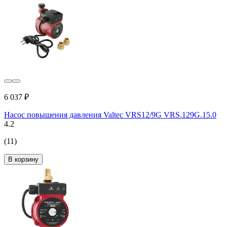
6 037 ₽
Насос повышения давления Valtec VRS12/9G VRS.129G.15.0
4.2
(11)
В корзину