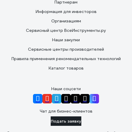
Партнерам
Информация для инвесторов
Организациям
Сервисный центр ВсеИнструменты.ру
Наши закупки
Сервисные центры производителей
Правила применения рекомендательных технологий
Каталог товаров
Наши соцсети
Чат для бизнес-клиентов
Подать заявку