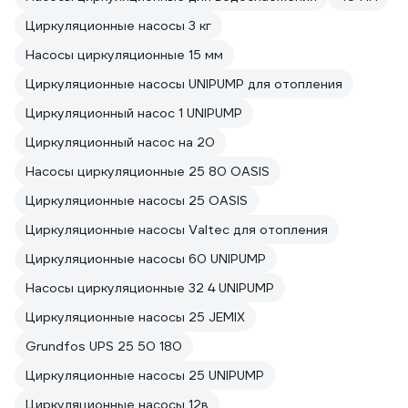
Циркуляционные насосы 3 кг
Насосы циркуляционные 15 мм
Циркуляционные насосы UNIPUMP для отопления
Циркуляционный насос 1 UNIPUMP
Циркуляционный насос на 20
Насосы циркуляционные 25 80 OASIS
Циркуляционные насосы 25 OASIS
Циркуляционные насосы Valtec для отопления
Циркуляционные насосы 60 UNIPUMP
Насосы циркуляционные 32 4 UNIPUMP
Циркуляционные насосы 25 JEMIX
Grundfos UPS 25 50 180
Циркуляционные насосы 25 UNIPUMP
Циркуляционные насосы 12в