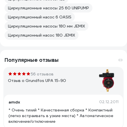
Циркуляционные насосы 25 60 UNIPUMP
Циркуляционный насос 6 OASIS
Циркуляционные насосы 180 мм JEMIX
Циркуляционный насос 180 JEMIX
Популярные отзывы
56 отзывов
Отзыв о Grundfos UPA 15-90
amdx
02.12.2011
* Очень тихий * Качественная сборка * Компактный
(легко встраивать в узкие места) * Автоматическое
включение/отключение