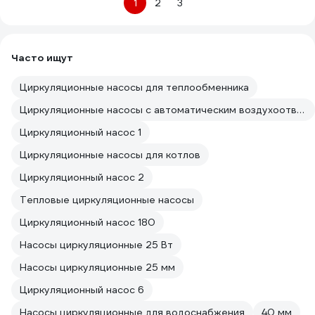
1
2
3
Часто ищут
Циркуляционные насосы для теплообменника
Циркуляционные насосы с автоматическим воздухоотводчиком
Циркуляционный насос 1
Циркуляционные насосы для котлов
Циркуляционный насос 2
Тепловые циркуляционные насосы
Циркуляционный насос 180
Насосы циркуляционные 25 Вт
Насосы циркуляционные 25 мм
Циркуляционный насос 6
Насосы циркуляционные для водоснабжения
40 мм