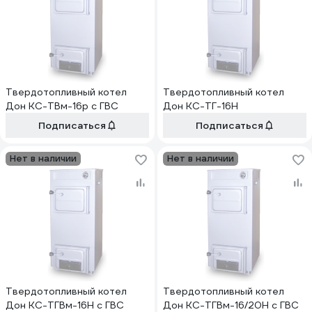
Твердотопливный котел
Твердотопливный котел
Дон КС-ТВм-16р с ГВС
Дон КС-ТГ-16Н
Подписаться
Подписаться
Нет в наличии
Нет в наличии
Твердотопливный котел
Твердотопливный котел
Дон КС-ТГВм-16Н с ГВС
Дон КС-ТГВм-16/20Н с ГВС