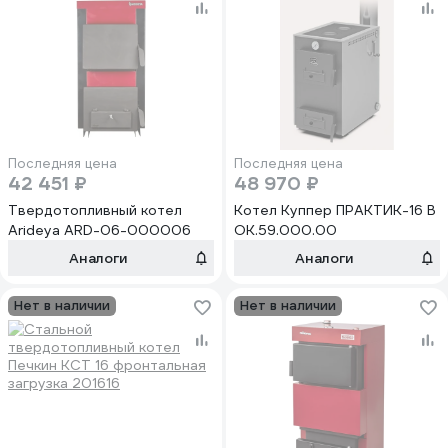
Последняя цена
Последняя цена
42 451 ₽
48 970 ₽
Твердотопливный котел
Котел Куппер ПРАКТИК-16 В
Arideya ARD-06-000006
ОК.59.000.00
Аналоги
Аналоги
Нет в наличии
Нет в наличии