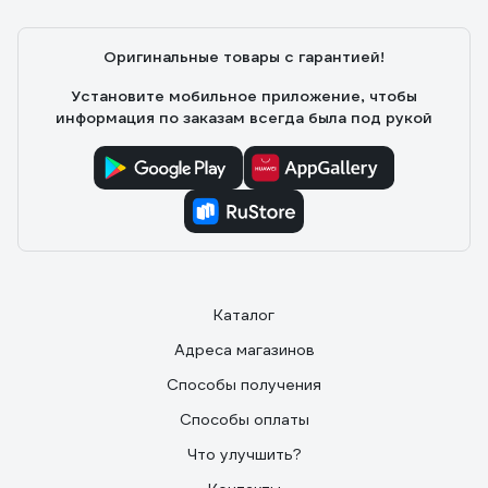
Оригинальные товары с гарантией!
Установите мобильное приложение, чтобы
информация по заказам всегда была под рукой
Каталог
Адреса магазинов
Способы получения
Способы оплаты
Что улучшить?