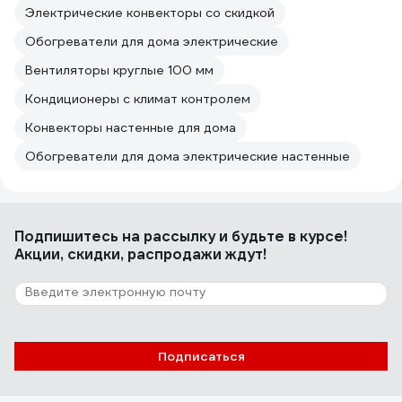
Электрические конвекторы со скидкой
Обогреватели для дома электрические
Вентиляторы круглые 100 мм
Кондиционеры с климат контролем
Конвекторы настенные для дома
Обогреватели для дома электрические настенные
Подпишитесь
на рассылку
и будьте в курсе!
Акции, скидки, распродажи ждут!
Подписаться