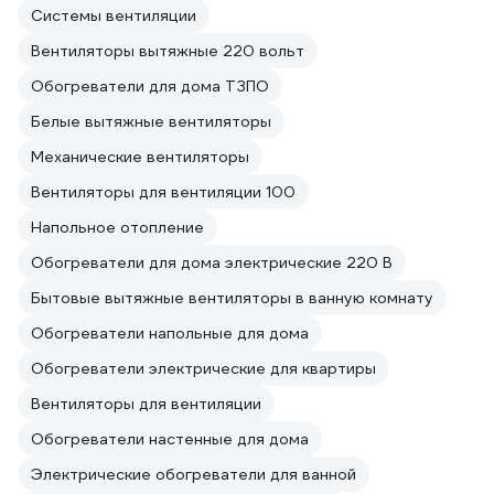
Системы вентиляции
Вентиляторы вытяжные 220 вольт
Обогреватели для дома ТЗПО
Белые вытяжные вентиляторы
Механические вентиляторы
Вентиляторы для вентиляции 100
Напольное отопление
Обогреватели для дома электрические 220 В
Бытовые вытяжные вентиляторы в ванную комнату
Обогреватели напольные для дома
Обогреватели электрические для квартиры
Вентиляторы для вентиляции
Обогреватели настенные для дома
Электрические обогреватели для ванной