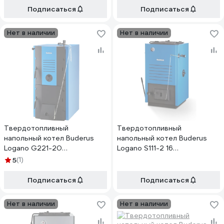
Подписаться
Подписаться
Нет в наличии
Нет в наличии
Твердотопливный
Твердотопливный
напольный котел Buderus
напольный котел Buderus
Logano G221-20
Logano S111-2 16
7738500103
7738500447
5
(1)
Подписаться
Подписаться
Нет в наличии
Нет в наличии