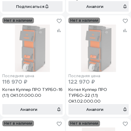
Подписаться
Аналоги
Нет в наличии
Нет в наличии
Последняя цена
Последняя цена
116 970 ₽
122 970 ₽
Котел Куппер ПРО ТУРБО-16
Котел Куппер ПРО
(1.1) ОК1.01.000.00
ТУРБО-22 (1.1)
ОК1.02.000.00
Аналоги
Аналоги
Нет в наличии
Нет в наличии