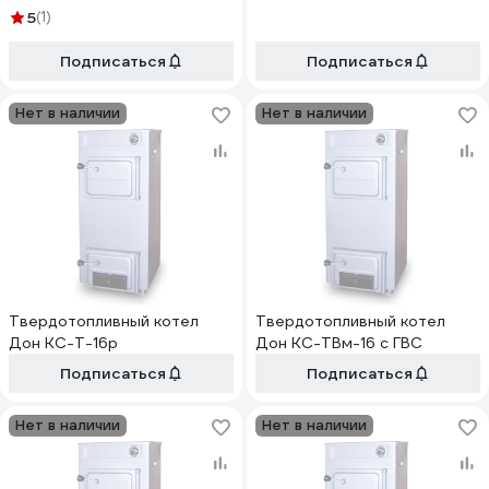
5
(1)
Подписаться
Подписаться
Нет в наличии
Нет в наличии
Твердотопливный котел
Твердотопливный котел
Дон КС-Т-16р
Дон КС-ТВм-16 с ГВС
Подписаться
Подписаться
Нет в наличии
Нет в наличии