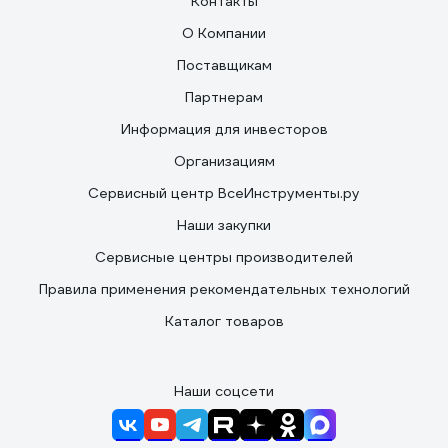
Контакты
О Компании
Поставщикам
Партнерам
Информация для инвесторов
Организациям
Сервисный центр ВсеИнструменты.ру
Наши закупки
Сервисные центры производителей
Правила применения рекомендательных технологий
Каталог товаров
Наши соцсети