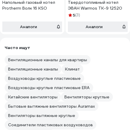
Напольный газовый котел
Твердотопливный котел
Protherm Волк 16 KSO
ЭВАН Warmos TК-9 12520
5
(3)
Аналоги
Аналоги
Часто ищут
Вентиляционные каналы для квартиры
Вентиляционные каналы
Климат
Воздуховоды круглые пластиковые
Воздуховоды круглые пластиковые ERA
Китайские вентиляторы
Вентиляторы круглые
Бытовые вытяжные вентиляторы Auramax
Вентиляторы вытяжные круглые
Соединители пластиковых воздуховодов