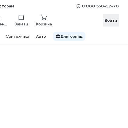
8 800 550-37-70
сторам
Войти
Сравнение
Заказы
Корзина
Сантехника
Авто
Для юрлиц