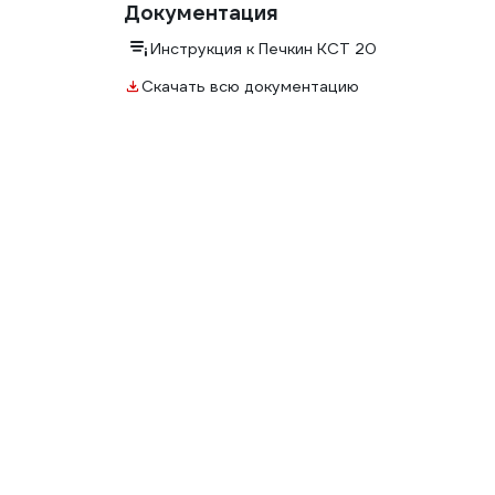
Документация
Инструкция к Печкин КСТ 20
Скачать всю документацию