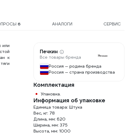
ОПРОСЫ
6
АНАЛОГИ
СЕРВИС
 или
Печкин
стой
Все товары бренда
ан к
тяги
Россия — родина бренда
Россия — страна производства
Комплектация
Упаковка.
Информация об упаковке
Единица товара: Штука
Вес, кг: 78
Длина, мм: 620
Ширина, мм: 375
Высота, мм: 1000