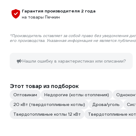
Гарантия производителя 2 года
на товары Печкин
*Производитель оставляет за собой право без уведомления ди
его производства. Указанная информация не является публичн
Нашли ошибку в характеристиках или описании?
Этот товар из подборок
Оптовикам
Недорогие (котлы отопления)
Однокон
20 кВт (твердотопливные котлы)
Дрова/уголь
Сис
Твердотопливные котлы 12 кВт
Твердотопливные кот