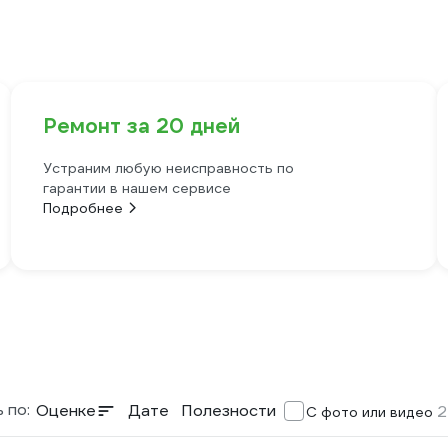
Ремонт за 20 дней
Устраним любую неисправность по
гарантии в нашем сервисе
Подробнее
 по:
Оценке
Дате
Полезности
2
С фото или видео