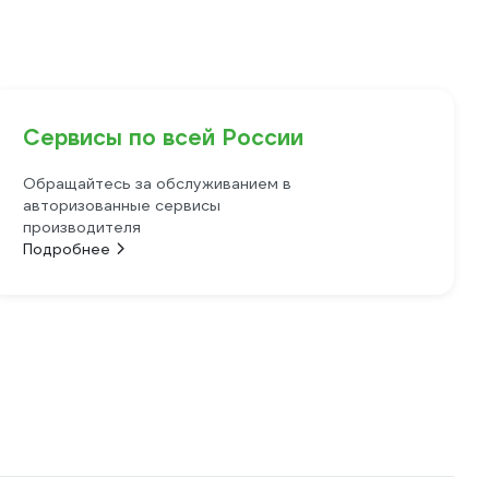
Сервисы по всей России
Обращайтесь за обслуживанием в
авторизованные сервисы
производителя
Подробнее