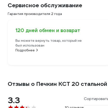
Сервисное обслуживание
Гарантия производителя 2 года
120 дней обмен и возврат
Вы можете вернуть товар, который не
был использован
Подробнее
Отзывы о Печкин КСТ 20 стальной
3.3
Сортировать
10 отзывов