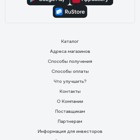
Каталог
Адреса магазинов
Способы получения
Способы оплаты
Что улучшить?
Контакты
О Компании
Поставщикам
Партнерам
Информация для инвесторов