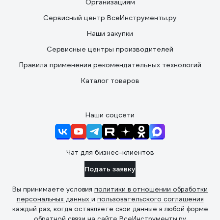
Организациям
Сервисный центр ВсеИнструменты.ру
Наши закупки
Сервисные центры производителей
Правила применения рекомендательных технологий
Каталог товаров
Наши соцсети
Чат для бизнес-клиентов
Подать заявку
Вы принимаете условия
политики в отношении обработки
персональных данных
и
пользовательского соглашения
каждый раз, когда оставляете свои данные в любой форме
обратной связи на сайте ВсеИнструменты.ру