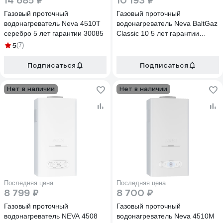
14 685 ₽
10 193 ₽
Газовый проточный
Газовый проточный
водонагреватель Neva 4510T
водонагреватель Neva BaltGaz
серебро 5 лет гарантии 30085
Classic 10 5 лет гарантии
30294
5
(7)
Подписаться
Подписаться
Нет в наличии
Нет в наличии
Последняя цена
Последняя цена
8 799 ₽
8 700 ₽
Газовый проточный
Газовый проточный
водонагреватель NEVA 4508
водонагреватель Neva 4510М