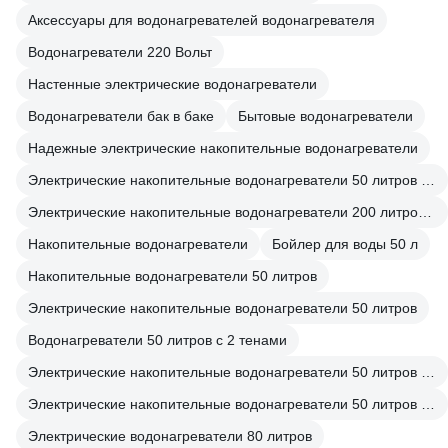
Аксессуары для водонагревателей водонагревателя
Водонагреватели 220 Вольт
Настенные электрические водонагреватели
Водонагреватели бак в баке
Бытовые водонагреватели
Надежные электрические накопительные водонагреватели
Электрические накопительные водонагреватели 50 литров Маленькие
Электрические накопительные водонагреватели 200 литров Чешские
Накопительные водонагреватели
Бойлер для воды 50 л
Накопительные водонагреватели 50 литров
Электрические накопительные водонагреватели 50 литров
Водонагреватели 50 литров с 2 тенами
Электрические накопительные водонагреватели 50 литров От сети
Электрические накопительные водонагреватели 50 литров 220 вольт
Электрические водонагреватели 80 литров