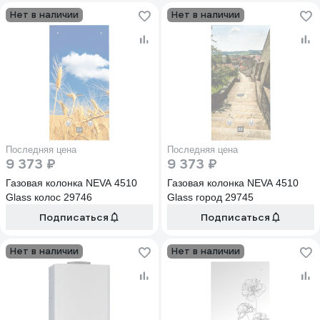
Нет в наличии
Нет в наличии
Последняя цена
Последняя цена
9 373 ₽
9 373 ₽
Газовая колонка NEVA 4510
Газовая колонка NEVA 4510
Glass колос 29746
Glass город 29745
Подписаться
Подписаться
Нет в наличии
Нет в наличии