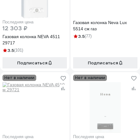
Последняя цена
Газовая колонка Neva Lux
12 303 ₽
5514 сж газ
3.5
(77)
Газовая колонка NEVA 4511
29717
3.5
(101)
Подписаться
Подписаться
Нет в наличии
Нет в наличии
Последняя цена
Последняя цена