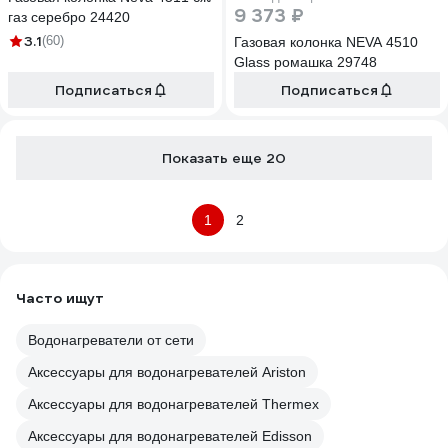
9 373 ₽
газ серебро 24420
3.1
(60)
Газовая колонка NEVA 4510
Glass ромашка 29748
Подписаться
Подписаться
Показать еще 20
1
2
Часто ищут
Водонагреватели от сети
Аксессуары для водонагревателей Ariston
Аксессуары для водонагревателей Thermex
Аксессуары для водонагревателей Edisson