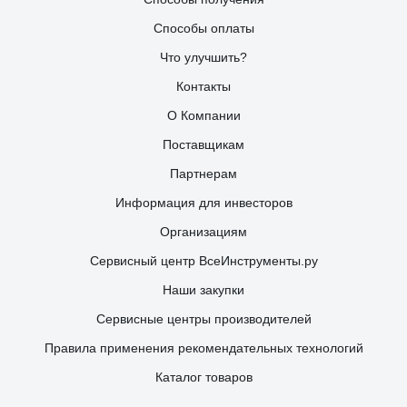
Способы оплаты
Что улучшить?
Контакты
О Компании
Поставщикам
Партнерам
Информация для инвесторов
Организациям
Сервисный центр ВсеИнструменты.ру
Наши закупки
Сервисные центры производителей
Правила применения рекомендательных технологий
Каталог товаров