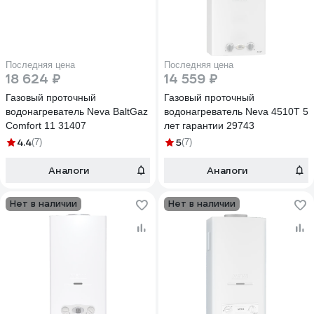
Последняя цена
Последняя цена
18 624 ₽
14 559 ₽
Газовый проточный
Газовый проточный
водонагреватель Neva BaltGaz
водонагреватель Neva 4510T 5
Comfort 11 31407
лет гарантии 29743
4.4
5
(7)
(7)
Аналоги
Аналоги
Нет в наличии
Нет в наличии