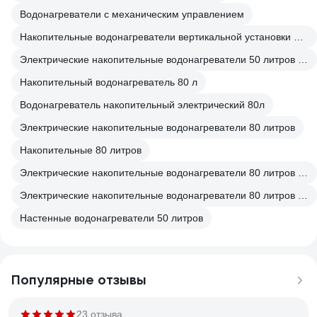
Водонагреватели с механическим управлением
Накопительные водонагреватели вертикальной установки на 50 литров
Электрические накопительные водонагреватели 50 литров Стальные
Накопительный водонагреватель 80 л
Водонагреватель накопительный электрический 80л
Электрические накопительные водонагреватели 80 литров
Накопительные 80 литров
Электрические накопительные водонагреватели 80 литров От сети
Электрические накопительные водонагреватели 80 литров 220 вольт
Настенные водонагреватели 50 литров
Популярные отзывы
23 отзыва