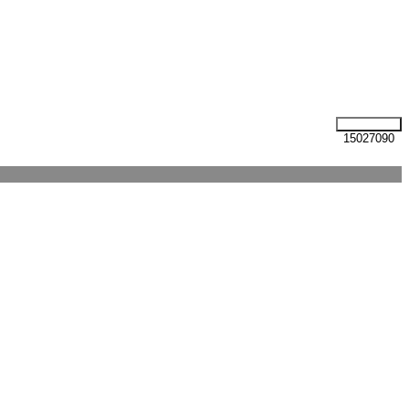
15027090