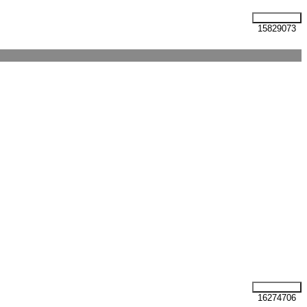
15829073
16274706