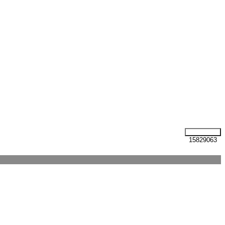
15829063