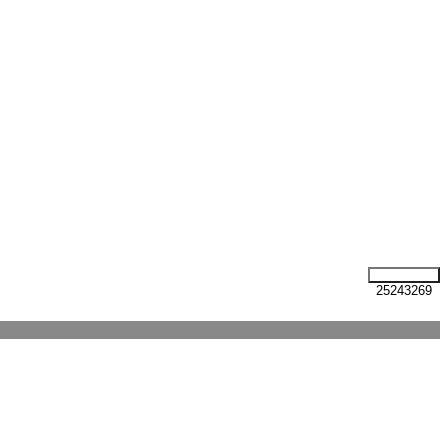
25243269