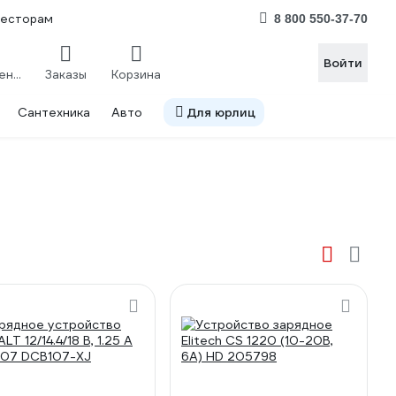
весторам
8 800 550-37-70
Войти
Сравнение
Заказы
Корзина
Сантехника
Авто
Для юрлиц