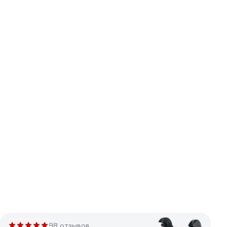
98 отзывов