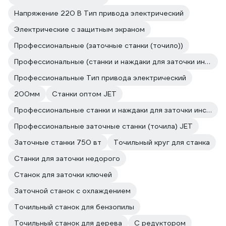
Напряжение 220 В Тип привода электрический
Электрические с защитным экраном
Профессиональные (заточные станки (точило))
Профессиональные (станки и наждаки для заточки инструмента и ножей)
Профессиональные Тип привода электрический
200мм
Станки оптом JET
Профессиональные станки и наждаки для заточки инструмента и ножей JET
Профессиональные заточные станки (точила) JET
Заточные станки 750 вт
Точильный круг для станка
Станки для заточки недорого
Станок для заточки ключей
Заточной станок с охлаждением
Точильный станок для бензопилы
Точильный станок для дерева
С редуктором