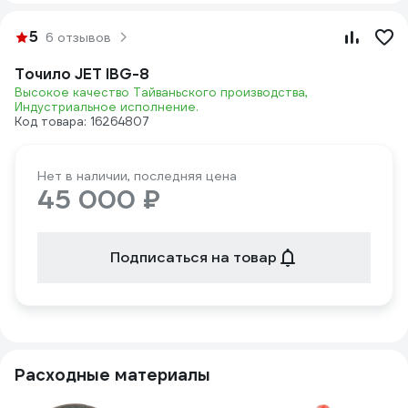
5
6 отзывов
Точило JET IBG-8
Высокое качество Тайваньского производства,
Индустриальное исполнение.
Код товара: 16264807
Нет в наличии, последняя цена
45 000 ₽
Подписаться на товар
Расходные материалы