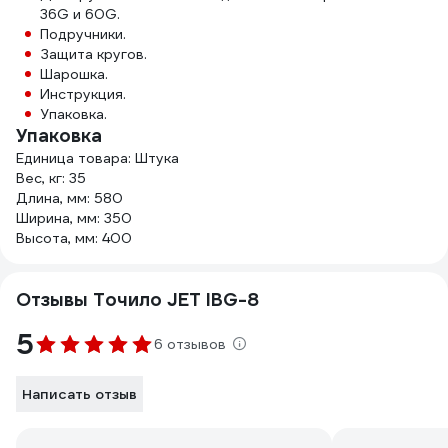
36G и 60G.
Подручники.
Защита кругов.
Шарошка.
Инструкция.
Упаковка.
Упаковка
Единица товара: Штука
Вес, кг: 35
Длина, мм: 580
Ширина, мм: 350
Высота, мм: 400
Отзывы Точило JET IBG-8
5
6 отзывов
Написать отзыв