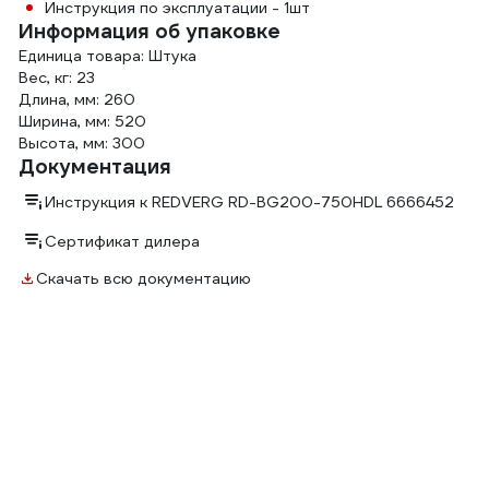
Инструкция по эксплуатации - 1шт
Информация об упаковке
Единица товара: Штука
Вес, кг: 23
Длина, мм: 260
Ширина, мм: 520
Высота, мм: 300
Документация
Инструкция к REDVERG RD-BG200-750HDL 6666452
Сертификат дилера
Скачать всю документацию