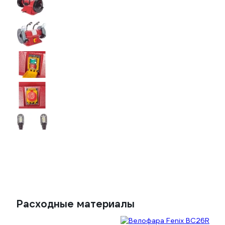
Расходные материалы