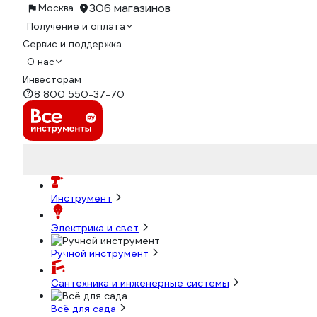
306 магазинов
Москва
Получение и оплата
Сервис и поддержка
О нас
Инвесторам
8 800 550-37-70
Инструмент
Электрика и свет
Ручной инструмент
Сантехника и инженерные системы
Всё для сада