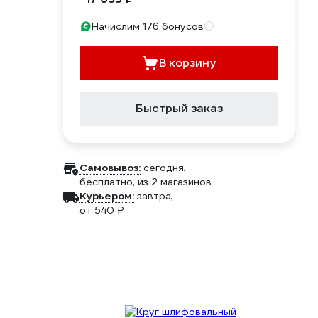
Начислим 176 бонусов
В корзину
Быстрый заказ
Самовывоз:
сегодня,
бесплатно
, из 2 магазинов
Курьером:
завтра,
от 540 ₽