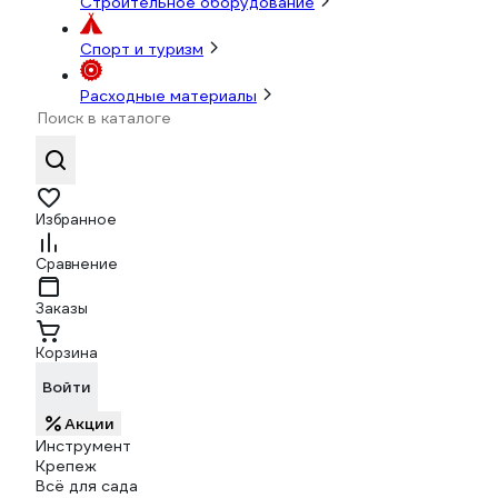
Строительное оборудование
Спорт и туризм
Расходные материалы
Избранное
Сравнение
Заказы
Корзина
Войти
Акции
Инструмент
Крепеж
Всё для сада