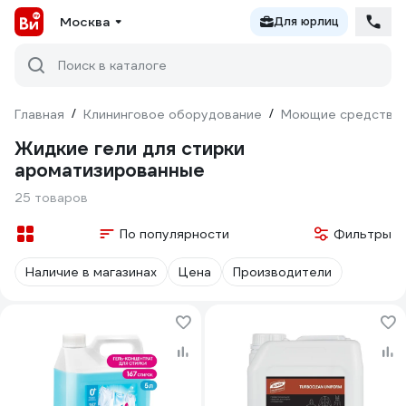
Москва
Для юрлиц
Поиск в каталоге
Главная
/
Клининговое оборудование
/
Моющие средства
Жидкие гели для стирки
ароматизированные
25 товаров
По популярности
Фильтры
Наличие в магазинах
Цена
Производители