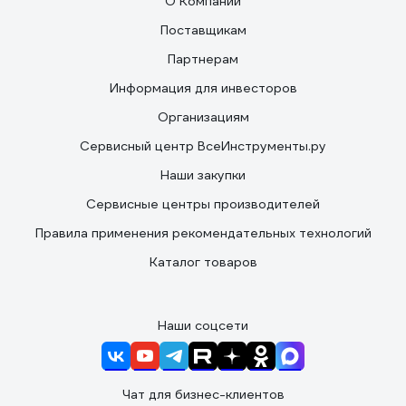
О Компании
Поставщикам
Партнерам
Информация для инвесторов
Организациям
Сервисный центр ВсеИнструменты.ру
Наши закупки
Сервисные центры производителей
Правила применения рекомендательных технологий
Каталог товаров
Наши соцсети
Чат для бизнес-клиентов