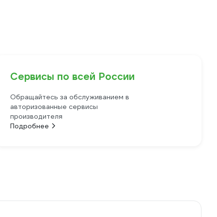
Сервисы по всей России
Обращайтесь за обслуживанием в
авторизованные сервисы
производителя
Подробнее