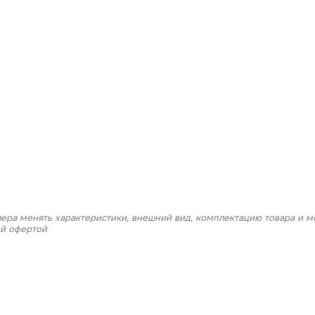
лера менять характеристики, внешний вид, комплектацию товара и м
ой офертой