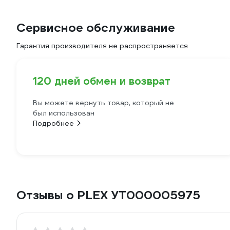
Сервисное обслуживание
Гарантия производителя не распространяется
120 дней обмен и возврат
Вы можете вернуть товар, который не
был использован
Подробнее
Отзывы о PLEX УТ000005975