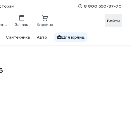
8 800 550-37-70
сторам
Войти
Сравнение
Заказы
Корзина
Сантехника
Авто
Для юрлиц
5