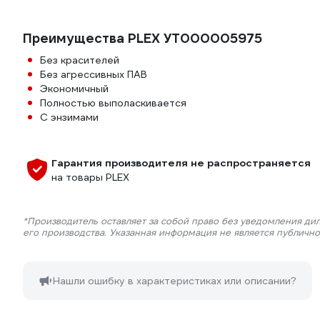
Преимущества PLEX УТ000005975
Без красителей
Без агрессивных ПАВ
Экономичный
Полностью выполаскивается
С энзимами
Гарантия производителя не распространяется
на товары PLEX
*Производитель оставляет за собой право без уведомления ди
его производства. Указанная информация не является публичн
Нашли ошибку в характеристиках или описании?