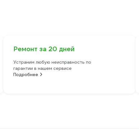
Ремонт за 20 дней
Устраним любую неисправность по
гарантии в нашем сервисе
Подробнее