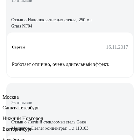
15 отзывов
Отзыв о Нанопокрытие для стекла, 250 мл
Grass NF04
16.11.2017
Сергей
Роботает отлично, очень длительный эффект.
Москва
26 отзывов
Санкт-Петербург
Нижний Новгород
Отзыв о Летний стеклоомыватель Grass
Mosquitos Cleaner концентрат, 1 л 110103
Екатеринбург
Челябинск