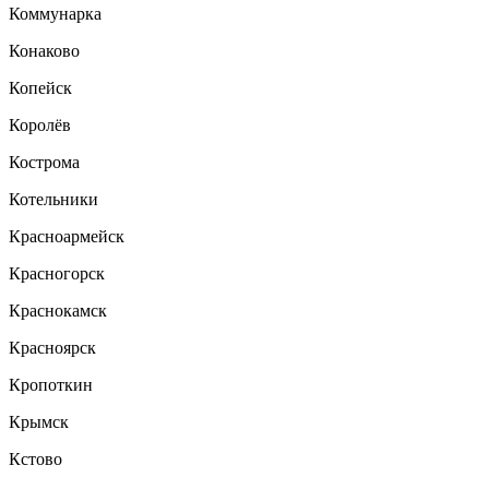
Коммунарка
Конаково
Копейск
Королёв
Кострома
Котельники
Красноармейск
Красногорск
Краснокамск
Красноярск
Кропоткин
Крымск
Кстово