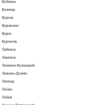
Кубинка
Кузнецк
Курган
Куровское
Курск
Курчатов
Лабинск
Лакинск
Ленинск-Кузнецкий
Ликино-Дулево
Липецк
Лиски
Лобня