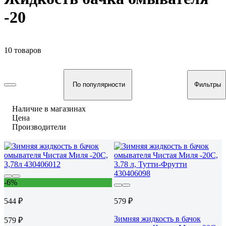
-20
10 товаров
По популярности
Фильтры
Наличие в магазинах
Цена
Производители
-6%
544 ₽
579 ₽
Зимняя жидкость в бачок
579 ₽