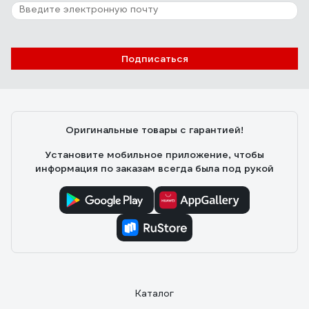
Подписаться
Оригинальные товары с гарантией!
Установите мобильное приложение, чтобы
информация по заказам всегда была под рукой
Каталог