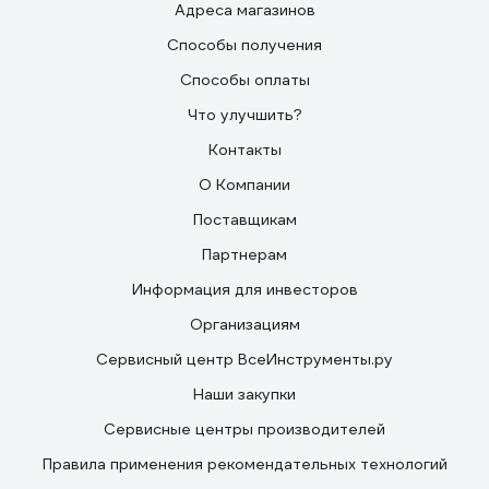
Адреса магазинов
Способы получения
Способы оплаты
Что улучшить?
Контакты
О Компании
Поставщикам
Партнерам
Информация для инвесторов
Организациям
Сервисный центр ВсеИнструменты.ру
Наши закупки
Сервисные центры производителей
Правила применения рекомендательных технологий