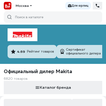
Москва
Для юрлиц
Поиск в каталоге
Сертификат
4.69
Рейтинг товаров
официального дилера
Официальный дилер Makita
6820 товаров
Каталог бренда